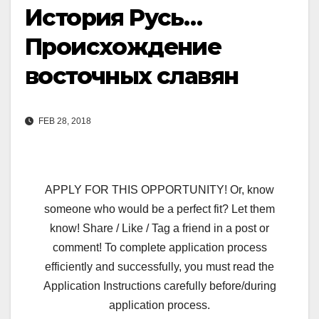
История Русь…
Происхождение
восточных славян
FEB 28, 2018
APPLY FOR THIS OPPORTUNITY! Or, know
someone who would be a perfect fit? Let them
know! Share / Like / Tag a friend in a post or
comment! To complete application process
efficiently and successfully, you must read the
Application Instructions carefully before/during
application process.