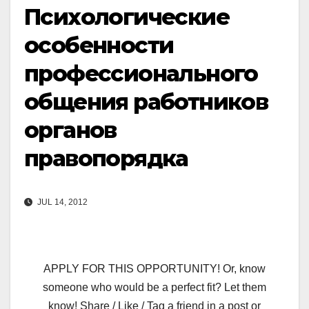
Психологические
особенности
профессионального
общения работников
органов
правопорядка
JUL 14, 2012
APPLY FOR THIS OPPORTUNITY! Or, know
someone who would be a perfect fit? Let them
know! Share / Like / Tag a friend in a post or