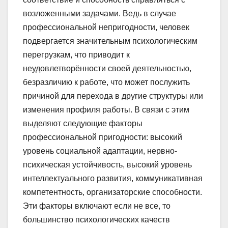
возложенными задачами. Ведь в случае
профессиональной непригодности, человек
подвергается значительным психологическим
перегрузкам, что приводит к
неудовлетворённости своей деятельностью,
безразличию к работе, что может послужить
причиной для перехода в другие структуры или
изменения профиля работы. В связи с этим
выделяют следующие факторы
профессиональной пригодности: высокий
уровень социальной адаптации, нервно-
психическая устойчивость, высокий уровень
интеллектуального развития, коммуникативная
компетентность, организаторские способности.
Эти факторы включают если не все, то
большинство психологических качеств