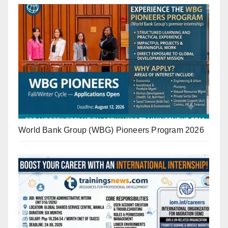
World Bank Group (WBG) Pioneers Program 2026