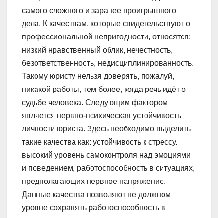
самого сложного и заранее проигрышного
дела. К качествам, которые свидетельствуют о
профессиональной непригодности, относятся:
низкий нравственный облик, нечестность,
безответственность, недисциплинированность.
Такому юристу нельзя доверять, пожалуй,
никакой работы, тем более, когда речь идёт о
судьбе человека. Следующим фактором
является нервно-психическая устойчивость
личности юриста. Здесь необходимо выделить
такие качества как: устойчивость к стрессу,
высокий уровень самоконтроля над эмоциями
и поведением, работоспособность в ситуациях,
предполагающих нервное напряжение.
Данные качества позволяют не должном
уровне сохранять работоспособность в