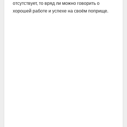
отсутствует, то вряд ли можно говорить о
хорошей работе и успехе на своём поприще.