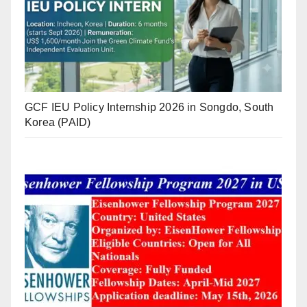
GCF IEU Policy Internship 2026 in Songdo, South
Korea (PAID)