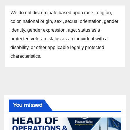
We do not discriminate based upon race, religion,
color, national origin, sex , sexual orientation, gender
identity, gender expression, age, status as a
protected veteran, status as an individual with a
disability, or other applicable legally protected
characteristics.
You missed