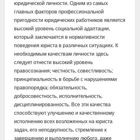
юридической личности. Одним из самых
главных факторов профессиональной
пригодности юридических работников является
высокий уровень социальной адаптации,
который заключается в нормативности
поведения юриста в различных ситуациях. К
необходимым качествам личности здесь
следует отнести высокий уровень
правосознания; честность, совестливость;
принципиальность в борьбе с нарушениями
правопорядка; обязательность,
добросовестность, исполнительность,
дисциплинированность. Все эти качества
способствуют улучшению и качественному
исполнению всех возложенных на юриста
задач, его неподкупность, стремление к
завершению и выполнению любого, даже