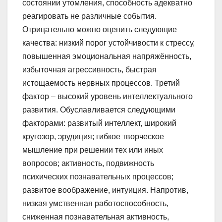
состоянии утомления, способность адекватно
реагировать не различные события.
Отрицательно можно оценить следующие
качества: низкий порог устойчивости к стрессу,
повышенная эмоциональная напряжённость,
избыточная агрессивность, быстрая
истощаемость нервных процессов. Третий
фактор – высокий уровень интеллектуального
развития. Обуславливается следующими
факторами: развитый интеллект, широкий
кругозор, эрудиция; гибкое творческое
мышление при решении тех или иных
вопросов; активность, подвижность
психических познавательных процессов;
развитое воображение, интуиция. Напротив,
низкая умственная работоспособность,
сниженная познавательная активность,