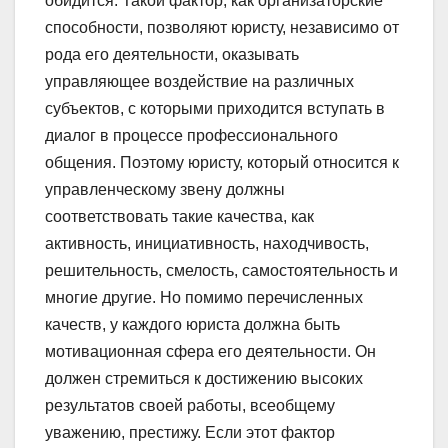
обидится. Такой фактор, как организаторские
способности, позволяют юристу, независимо от
рода его деятельности, оказывать
управляющее воздействие на различных
субъектов, с которыми приходится вступать в
диалог в процессе профессионального
общения. Поэтому юристу, который относится к
управленческому звену должны
соответствовать такие качества, как
активность, инициативность, находчивость,
решительность, смелость, самостоятельность и
многие другие. Но помимо перечисленных
качеств, у каждого юриста должна быть
мотивационная сфера его деятельности. Он
должен стремиться к достижению высоких
результатов своей работы, всеобщему
уважению, престижу. Если этот фактор