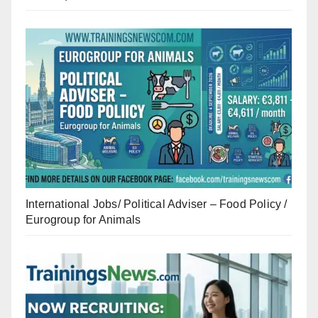
International Jobs/ Political Adviser – Food Policy /
Eurogroup for Animals