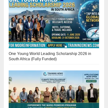
One Young World Leading Scholarship 2026 in
South Africa (Fully Funded)