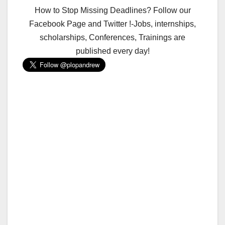
How to Stop Missing Deadlines? Follow our
Facebook Page and Twitter !-Jobs, internships,
scholarships, Conferences, Trainings are
published every day!