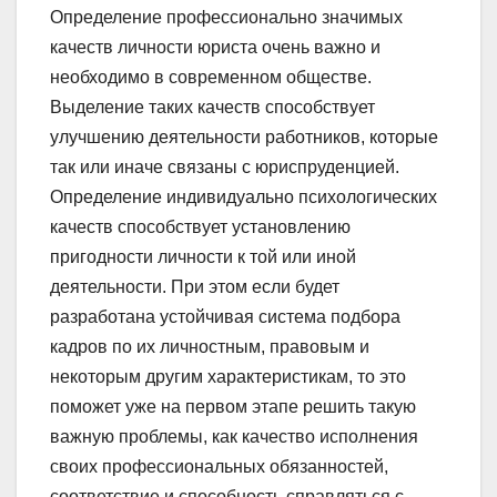
Определение профессионально значимых
качеств личности юриста очень важно и
необходимо в современном обществе.
Выделение таких качеств способствует
улучшению деятельности работников, которые
так или иначе связаны с юриспруденцией.
Определение индивидуально психологических
качеств способствует установлению
пригодности личности к той или иной
деятельности. При этом если будет
разработана устойчивая система подбора
кадров по их личностным, правовым и
некоторым другим характеристикам, то это
поможет уже на первом этапе решить такую
важную проблемы, как качество исполнения
своих профессиональных обязанностей,
соответствие и способность справляться с