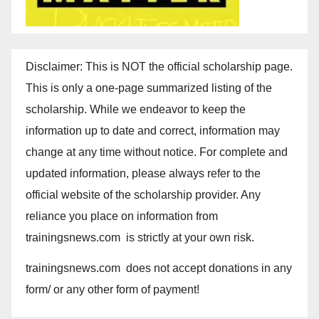
Disclaimer: This is NOT the official scholarship page.
This is only a one-page summarized listing of the
scholarship. While we endeavor to keep the
information up to date and correct, information may
change at any time without notice. For complete and
updated information, please always refer to the
official website of the scholarship provider. Any
reliance you place on information from
trainingsnews.com is strictly at your own risk.
trainingsnews.com does not accept donations in any
form/ or any other form of payment!