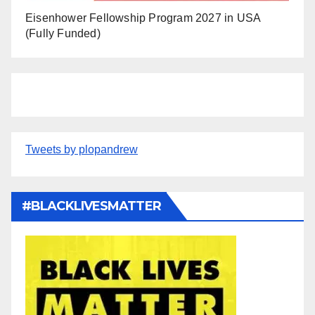
Eisenhower Fellowship Program 2027 in USA
(Fully Funded)
Tweets by plopandrew
#BLACKLIVESMATTER