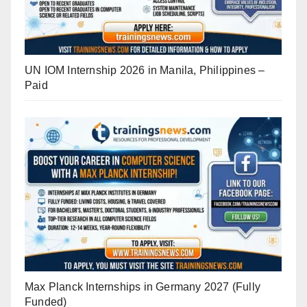
UN IOM Internship 2026 in Manila, Philippines –
Paid
Max Planck Internships in Germany 2027 (Fully
Funded)