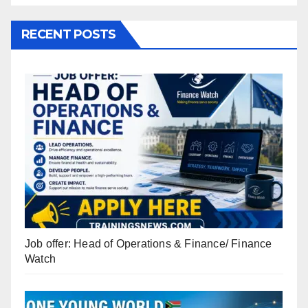
RECENT POSTS
Job offer: Head of Operations & Finance/ Finance
Watch