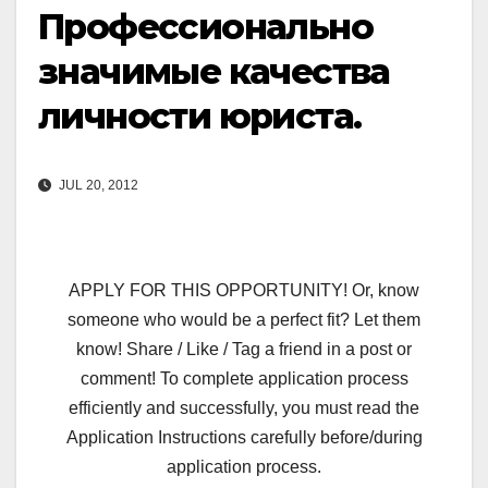
Профессионально
значимые качества
личности юриста.
JUL 20, 2012
APPLY FOR THIS OPPORTUNITY! Or, know
someone who would be a perfect fit? Let them
know! Share / Like / Tag a friend in a post or
comment! To complete application process
efficiently and successfully, you must read the
Application Instructions carefully before/during
application process.