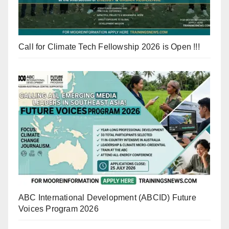
Call for Climate Tech Fellowship 2026 is Open !!!
ABC International Development (ABCID) Future
Voices Program 2026