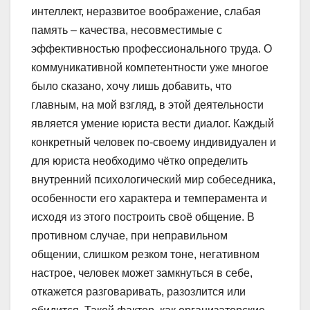
интеллект, неразвитое воображение, слабая
память – качества, несовместимые с
эффективностью профессионального труда. О
коммуникативной компетентности уже многое
было сказано, хочу лишь добавить, что
главным, на мой взгляд, в этой деятельности
является умение юриста вести диалог. Каждый
конкретный человек по-своему индивидуален и
для юриста необходимо чётко определить
внутренний психологический мир собеседника,
особенности его характера и темперамента и
исходя из этого построить своё общение. В
противном случае, при неправильном
общении, слишком резком тоне, негативном
настрое, человек может замкнуться в себе,
откажется разговаривать, разозлится или