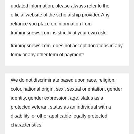
updated information, please always refer to the
official website of the scholarship provider. Any
reliance you place on information from
trainingsnews.com is strictly at your own risk.
trainingsnews.com does not accept donations in any
form/ or any other form of payment!
We do not discriminate based upon race, religion,
color, national origin, sex , sexual orientation, gender
identity, gender expression, age, status as a
protected veteran, status as an individual with a
disability, or other applicable legally protected
characteristics.