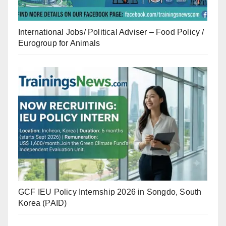
International Jobs/ Political Adviser – Food Policy /
Eurogroup for Animals
GCF IEU Policy Internship 2026 in Songdo, South
Korea (PAID)