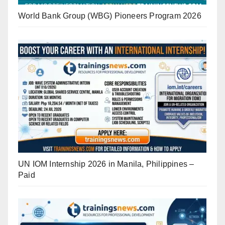
World Bank Group (WBG) Pioneers Program 2026
UN IOM Internship 2026 in Manila, Philippines –
Paid