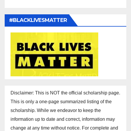
#BLACKLIVESMATTER
Disclaimer: This is NOT the official scholarship page.
This is only a one-page summarized listing of the
scholarship. While we endeavor to keep the
information up to date and correct, information may
change at any time without notice. For complete and