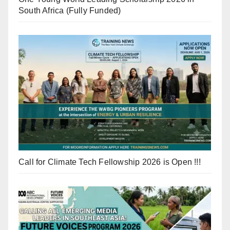
South Africa (Fully Funded)
Call for Climate Tech Fellowship 2026 is Open !!!