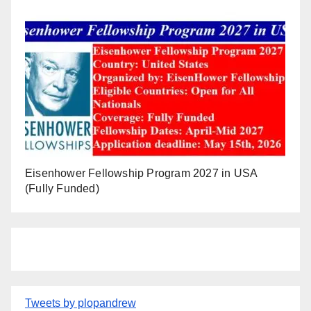
Eisenhower Fellowship Program 2027 in USA
(Fully Funded)
Tweets by plopandrew