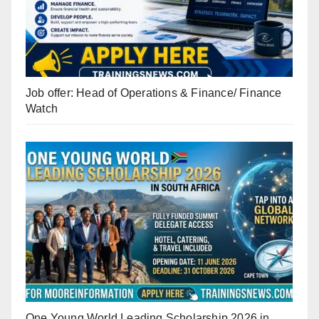
Job offer: Head of Operations & Finance/ Finance
Watch
One Young World Leading Scholarship 2026 in