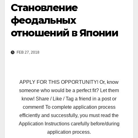
Становление
феодальных
отношений в Японии
FEB 27, 2018
APPLY FOR THIS OPPORTUNITY! Or, know
someone who would be a perfect fit? Let them
know! Share / Like / Tag a friend in a post or
comment! To complete application process
efficiently and successfully, you must read the
Application Instructions carefully before/during
application process.