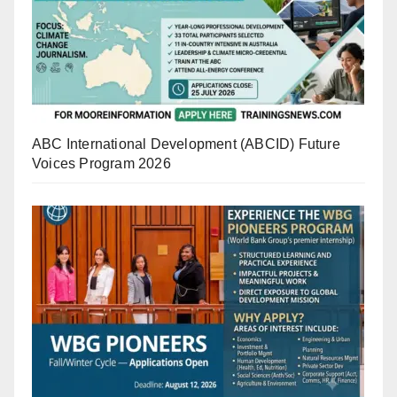
ABC International Development (ABCID) Future
Voices Program 2026