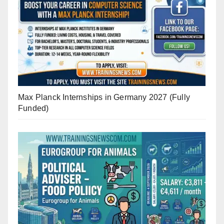
Max Planck Internships in Germany 2027 (Fully
Funded)