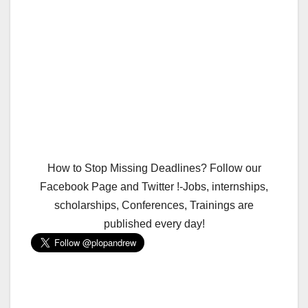
How to Stop Missing Deadlines? Follow our
Facebook Page and Twitter !-Jobs, internships,
scholarships, Conferences, Trainings are
published every day!