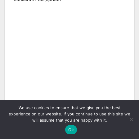
We use cookies to ensure that we give you the best
experience on our website. If you continue to use this site we
will assume that you are happy with it.
Ok