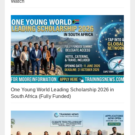
Watch
One Young World Leading Scholarship 2026 in
South Africa (Fully Funded)