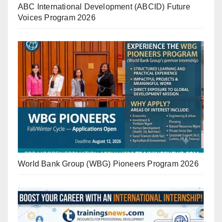
ABC International Development (ABCID) Future
Voices Program 2026
World Bank Group (WBG) Pioneers Program 2026