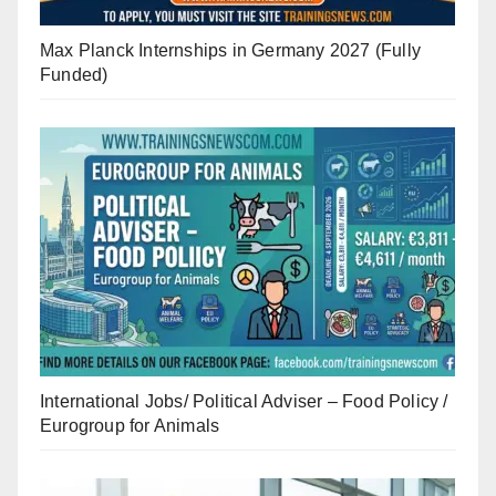
Max Planck Internships in Germany 2027 (Fully
Funded)
International Jobs/ Political Adviser – Food Policy /
Eurogroup for Animals