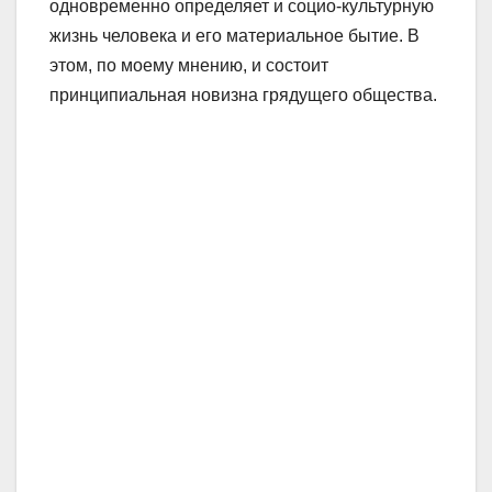
одновременно определяет и социо-культурную
жизнь человека и его материальное бытие. В
этом, по моему мнению, и состоит
принципиальная новизна грядущего общества.