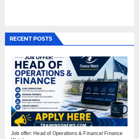
RECENT POSTS
Job offer: Head of Operations & Finance/ Finance