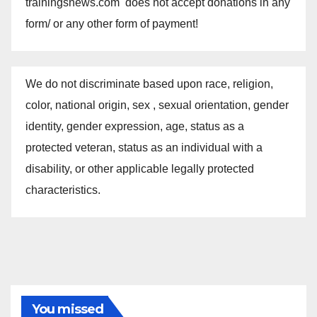
trainingsnews.com does not accept donations in any
form/ or any other form of payment!
We do not discriminate based upon race, religion,
color, national origin, sex , sexual orientation, gender
identity, gender expression, age, status as a
protected veteran, status as an individual with a
disability, or other applicable legally protected
characteristics.
You missed