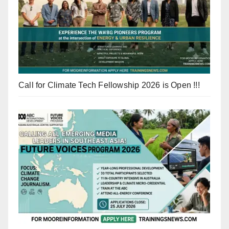
Call for Climate Tech Fellowship 2026 is Open !!!