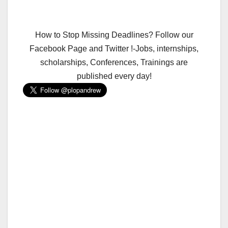
How to Stop Missing Deadlines? Follow our
Facebook Page and Twitter !-Jobs, internships,
scholarships, Conferences, Trainings are
published every day!