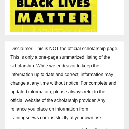
Disclaimer: This is NOT the official scholarship page.
This is only a one-page summarized listing of the
scholarship. While we endeavor to keep the
information up to date and correct, information may
change at any time without notice. For complete and
updated information, please always refer to the
official website of the scholarship provider. Any
reliance you place on information from
trainingsnews.com is strictly at your own risk.