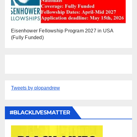
Eisenhower Fellowship Program 2027 in USA
(Fully Funded)
Tweets by plopandrew
#BLACKLIVESMATTER