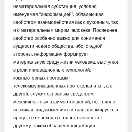
нематериальная субстанция, условно
именуемая “информацией”, обладающая
свойством взаимодействия как с духовным, так
и с материальным миром человека. Последнее
свойство особенно важно для понимания
сущности нового общества, ибо, с одной
стороны, информация формирует
материальную среду жизни человека, выступая
в роли инновационных технологий,
компьютерных программ,
телекоммуникационных протоколов и т.п., а с
другой, служит основным средством
межличностных взаимоотношений, постоянно
возникая, видоизменяясь и трансформируясь в
процессе перехода от одного человека к
другому. Таким образом информация