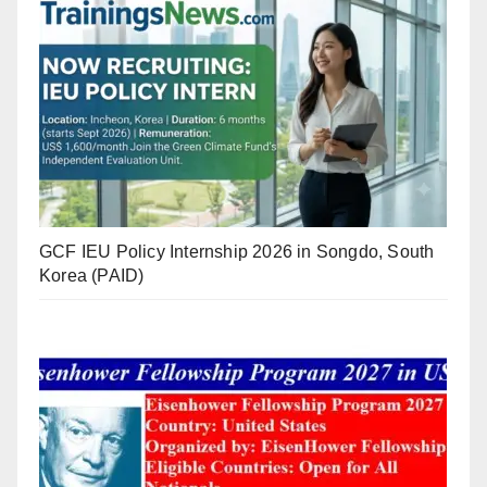
GCF IEU Policy Internship 2026 in Songdo, South
Korea (PAID)