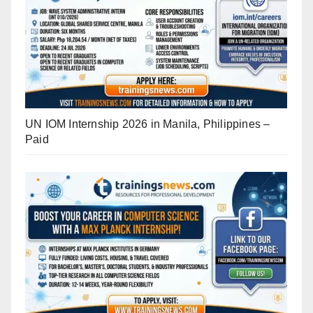
UN IOM Internship 2026 in Manila, Philippines –
Paid