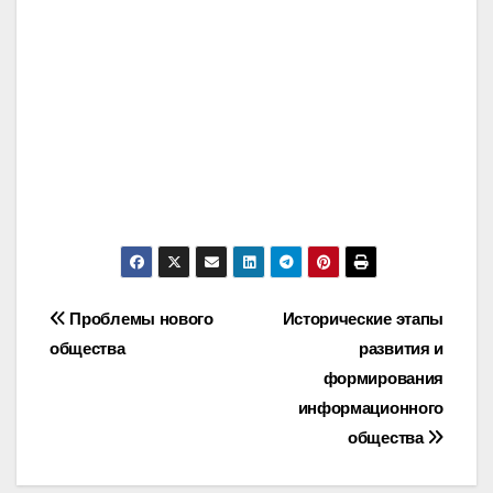
Post
Проблемы нового
Исторические этапы
общества
развития и
navigation
формирования
информационного
общества