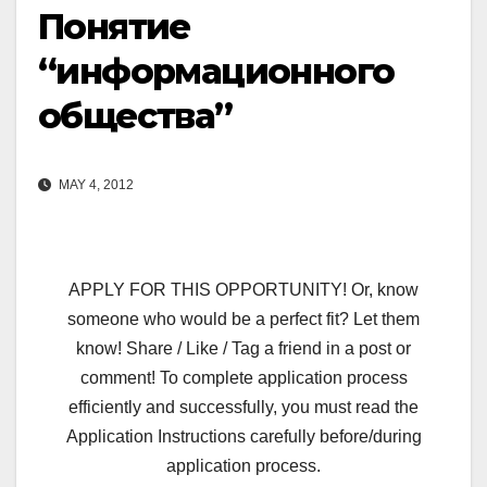
Понятие
“информационного
общества”
MAY 4, 2012
APPLY FOR THIS OPPORTUNITY! Or, know
someone who would be a perfect fit? Let them
know! Share / Like / Tag a friend in a post or
comment! To complete application process
efficiently and successfully, you must read the
Application Instructions carefully before/during
application process.