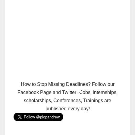
How to Stop Missing Deadlines? Follow our
Facebook Page and Twitter !-Jobs, internships,
scholarships, Conferences, Trainings are
published every day!