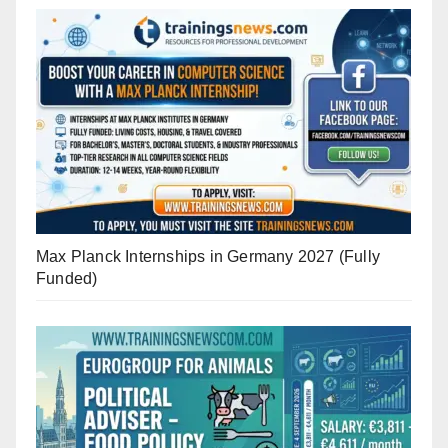
Max Planck Internships in Germany 2027 (Fully
Funded)