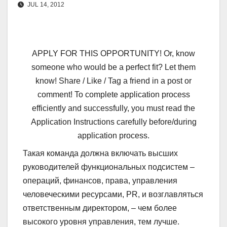
JUL 14, 2012
APPLY FOR THIS OPPORTUNITY! Or, know
someone who would be a perfect fit? Let them
know! Share / Like / Tag a friend in a post or
comment! To complete application process
efficiently and successfully, you must read the
Application Instructions carefully before/during
application process.
Такая команда должна включать высших
руководителей функциональных подсистем –
операций, финансов, права, управления
человеческими ресурсами, PR, и возглавляться
ответственным директором, – чем более
высокого уровня управления, тем лучше.