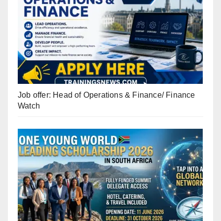
Job offer: Head of Operations & Finance/ Finance
Watch