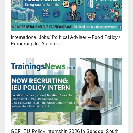
International Jobs/ Political Adviser – Food Policy /
Eurogroup for Animals
GCF IEU Policy Internship 2026 in Songdo, South