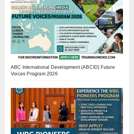
ABC International Development (ABCID) Future
Voices Program 2026