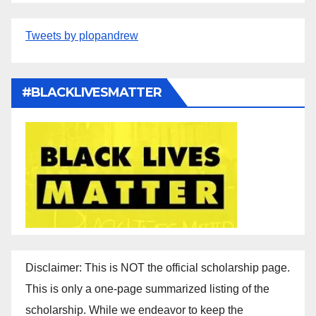
Tweets by plopandrew
#BLACKLIVESMATTER
Disclaimer: This is NOT the official scholarship page.
This is only a one-page summarized listing of the
scholarship. While we endeavor to keep the