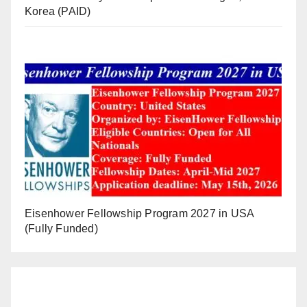
Korea (PAID)
Eisenhower Fellowship Program 2027 in USA
(Fully Funded)