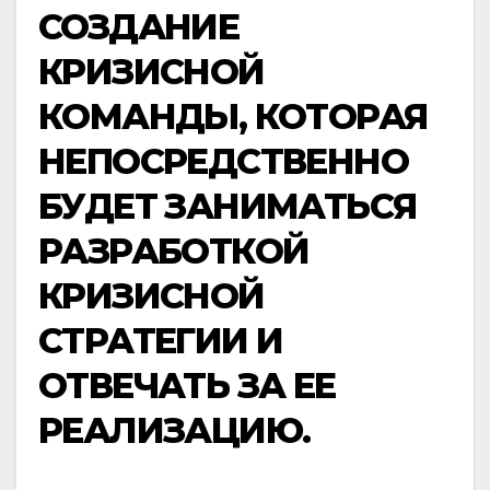
СОЗДАНИЕ
КРИЗИСНОЙ
КОМАНДЫ, КОТОРАЯ
НЕПОСРЕДСТВЕННО
БУДЕТ ЗАНИМАТЬСЯ
РАЗРАБОТКОЙ
КРИЗИСНОЙ
СТРАТЕГИИ И
ОТВЕЧАТЬ ЗА ЕЕ
РЕАЛИЗАЦИЮ.