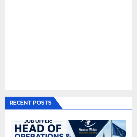
RECENT POSTS