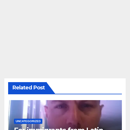
Related Post
UNCATEGORIZED