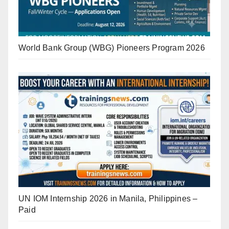
World Bank Group (WBG) Pioneers Program 2026
UN IOM Internship 2026 in Manila, Philippines –
Paid