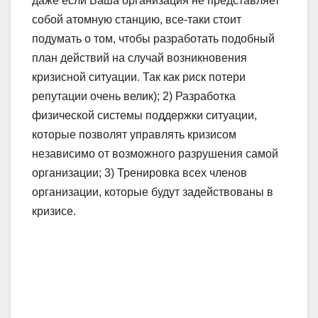
даже если Ваша организация не представляет
собой атомную станцию, все-таки стоит
подумать о том, чтобы разработать подобный
план действий на случай возникновения
кризисной ситуации. Так как риск потери
репутации очень велик); 2) Разработка
физической системы поддержки ситуации,
которые позволят управлять кризисом
независимо от возможного разрушения самой
организации; 3) Тренировка всех членов
организации, которые будут задействованы в
кризисе.