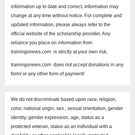
information up to date and correct, information may
change at any time without notice. For complete and
updated information, please always refer to the
official website of the scholarship provider. Any
reliance you place on information from
trainingsnews.com is strictly at your own risk.
trainingsnews.com does not accept donations in any
form/ or any other form of payment!
We do not discriminate based upon race, religion,
color, national origin, sex , sexual orientation, gender
identity, gender expression, age, status as a
protected veteran, status as an individual with a