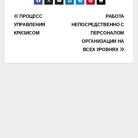
Post
ПРОЦЕСС
РАБОТА
УПРАВЛЕНИЯ
НЕПОСРЕДСТВЕННО С
navigation
КРИЗИСОМ
ПЕРСОНАЛОМ
ОРГАНИЗАЦИИ НА
ВСЕХ УРОВНЯХ