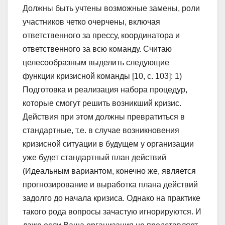
Должны быть учтены возможные замены, роли
участников четко очерчены, включая
ответственного за прессу, координатора и
ответственного за всю команду. Считаю
целесообразным выделить следующие
функции кризисной команды [10, с. 103]: 1)
Подготовка и реализация набора процедур,
которые смогут решить возникший кризис.
Действия при этом должны превратиться в
стандартные, т.е. в случае возникновения
кризисной ситуации в будущем у организации
уже будет стандартный план действий
(Идеальным вариантом, конечно же, является
прогнозирование и выработка плана действий
задолго до начала кризиса. Однако на практике
такого рода вопросы зачастую игнорируются. И