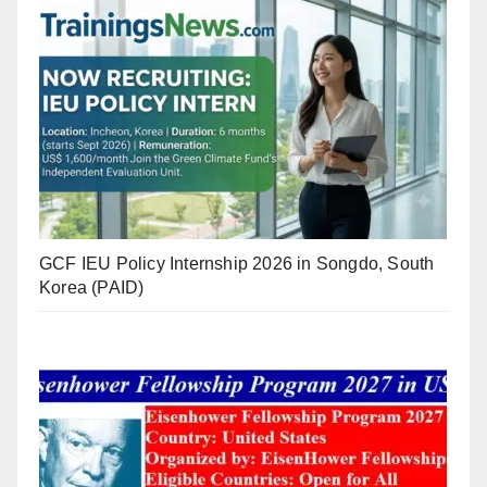
GCF IEU Policy Internship 2026 in Songdo, South
Korea (PAID)