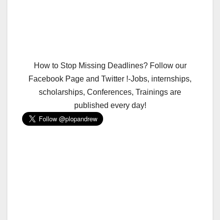
How to Stop Missing Deadlines? Follow our
Facebook Page and Twitter !-Jobs, internships,
scholarships, Conferences, Trainings are
published every day!