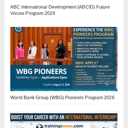
ABC International Development (ABCID) Future
Voices Program 2026
World Bank Group (WBG) Pioneers Program 2026