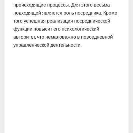
происходящие процессы. Для этого весьма
подходящей является роль посредника. Кроме
того успешная реализация посреднической
функции повысит его психологический
авторитет, что немаловажно в повседневной
управленческой деятельности.