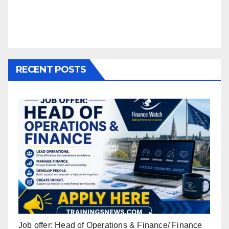
RECENT POSTS
Job offer: Head of Operations & Finance/ Finance