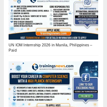
UN IOM Internship 2026 in Manila, Philippines –
Paid