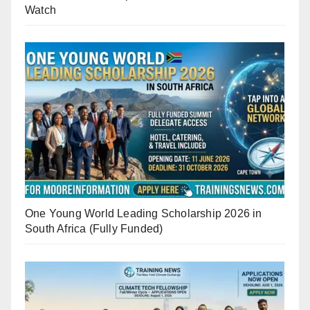
Watch
One Young World Leading Scholarship 2026 in
South Africa (Fully Funded)