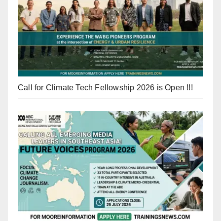
Call for Climate Tech Fellowship 2026 is Open !!!