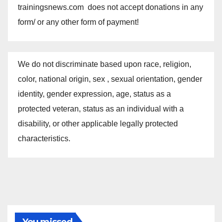
trainingsnews.com does not accept donations in any
form/ or any other form of payment!
We do not discriminate based upon race, religion,
color, national origin, sex , sexual orientation, gender
identity, gender expression, age, status as a
protected veteran, status as an individual with a
disability, or other applicable legally protected
characteristics.
You missed