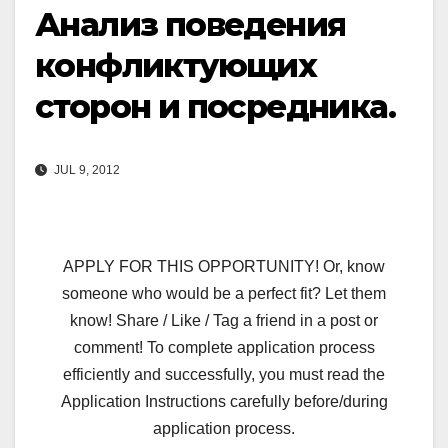
Анализ поведения
конфликтующих
сторон и посредника.
JUL 9, 2012
APPLY FOR THIS OPPORTUNITY! Or, know
someone who would be a perfect fit? Let them
know! Share / Like / Tag a friend in a post or
comment! To complete application process
efficiently and successfully, you must read the
Application Instructions carefully before/during
application process.