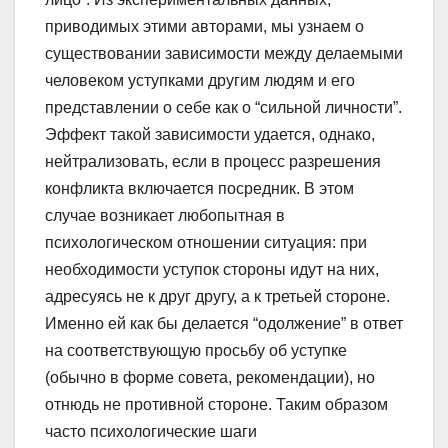
приводимых этими авторами, мы узнаем о
существовании зависимости между делаемыми
человеком уступками другим людям и его
представлении о себе как о “сильной личности”.
Эффект такой зависимости удается, однако,
нейтрализовать, если в процесс разрешения
конфликта включается посредник. В этом
случае возникает любопытная в
психологическом отношении ситуация: при
необходимости уступок стороны идут на них,
адресуясь не к друг другу, а к третьей стороне.
Именно ей как бы делается “одолжение” в ответ
на соответствующую просьбу об уступке
(обычно в форме совета, рекомендации), но
отнюдь не противной стороне. Таким образом
часто психологические шаги