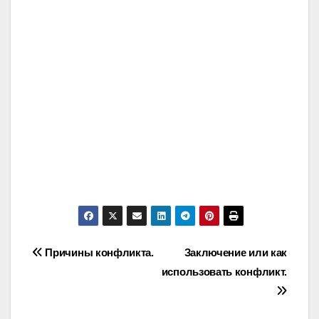
Post
Причины конфликта.
Заключение или как
использовать конфликт.
navigation