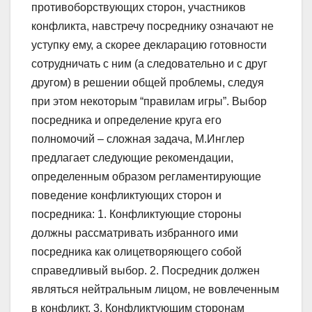
противоборствующих сторон, участников
конфликта, навстречу посреднику означают не
уступку ему, а скорее декларацию готовности
сотрудничать с ним (а следовательно и с друг
другом) в решении общей проблемы, следуя
при этом некоторым “правилам игры”. Выбор
посредника и определение круга его
полномочий – сложная задача, М.Инглер
предлагает следующие рекомендации,
определенным образом регламентирующие
поведение конфликтующих сторон и
посредника: 1. Конфликтующие стороны
должны рассматривать избранного ими
посредника как олицетворяющего собой
справедливый выбор. 2. Посредник должен
являться нейтральным лицом, не вовлеченным
в конфликт. 3. Конфликтующим сторонам