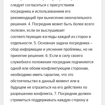
следует согласиться с присутствием
посредника и использованием его
рекомендаций при вынесении окончательного
решения. 4. Посредник может быть более всего
полезен, если он выслушивает
соответствующие взгляды каждой из сторон в
отдельности. 5. Основная задача посредника –
сбор информации и уяснение проблемы, но не
принятие решения. 6. Если в силу своего
служебного положения посредник подчиняется
одной или обоим конфликтующим сторонам,
необходимо иметь гарантии, что это
обстоятельство в данный момент или в
будущем не отразиться на его действиях по
разрешению конфликта. 7. Посредник должен
стремиться поддерживать каждую сторону в