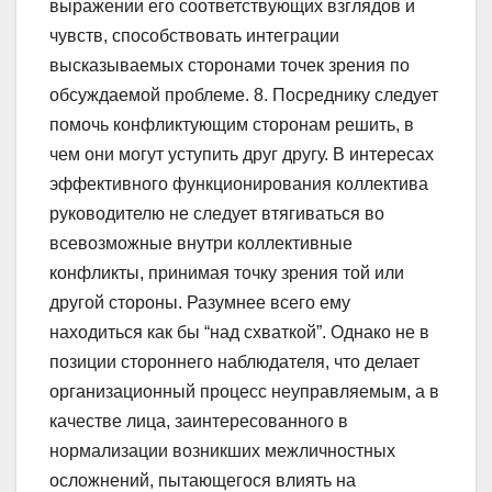
выражении его соответствующих взглядов и
чувств, способствовать интеграции
высказываемых сторонами точек зрения по
обсуждаемой проблеме. 8. Посреднику следует
помочь конфликтующим сторонам решить, в
чем они могут уступить друг другу. В интересах
эффективного функционирования коллектива
руководителю не следует втягиваться во
всевозможные внутри коллективные
конфликты, принимая точку зрения той или
другой стороны. Разумнее всего ему
находиться как бы “над схваткой”. Однако не в
позиции стороннего наблюдателя, что делает
организационный процесс неуправляемым, а в
качестве лица, заинтересованного в
нормализации возникших межличностных
осложнений, пытающегося влиять на