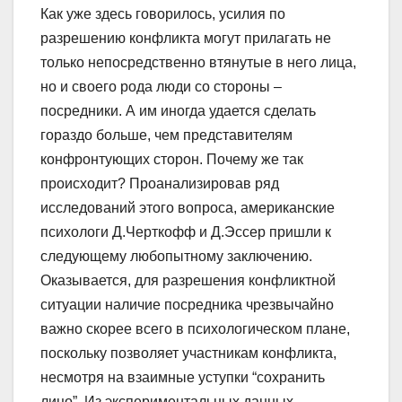
Как уже здесь говорилось, усилия по
разрешению конфликта могут прилагать не
только непосредственно втянутые в него лица,
но и своего рода люди со стороны –
посредники. А им иногда удается сделать
гораздо больше, чем представителям
конфронтующих сторон. Почему же так
происходит? Проанализировав ряд
исследований этого вопроса, американские
психологи Д.Черткофф и Д.Эссер пришли к
следующему любопытному заключению.
Оказывается, для разрешения конфликтной
ситуации наличие посредника чрезвычайно
важно скорее всего в психологическом плане,
поскольку позволяет участникам конфликта,
несмотря на взаимные уступки “сохранить
лицо”. Из экспериментальных данных,