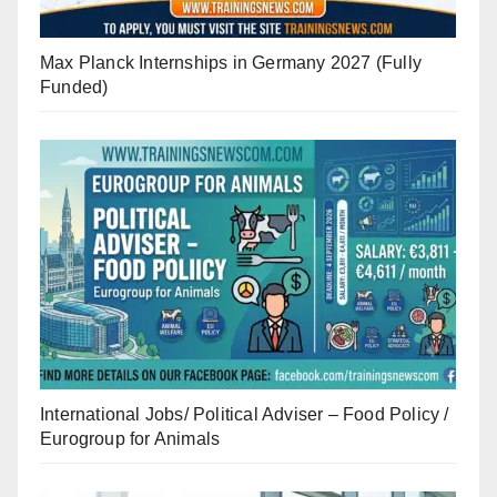
Max Planck Internships in Germany 2027 (Fully
Funded)
International Jobs/ Political Adviser – Food Policy /
Eurogroup for Animals