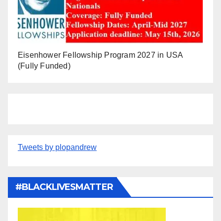
Eisenhower Fellowship Program 2027 in USA
(Fully Funded)
Tweets by plopandrew
#BLACKLIVESMATTER