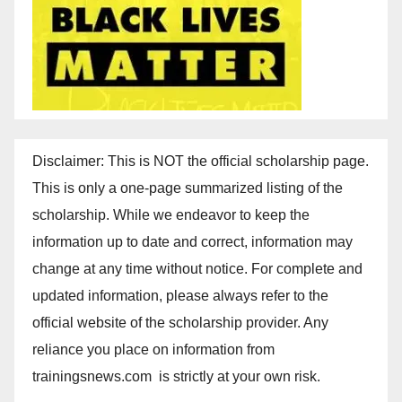
Disclaimer: This is NOT the official scholarship page.
This is only a one-page summarized listing of the
scholarship. While we endeavor to keep the
information up to date and correct, information may
change at any time without notice. For complete and
updated information, please always refer to the
official website of the scholarship provider. Any
reliance you place on information from
trainingsnews.com is strictly at your own risk.