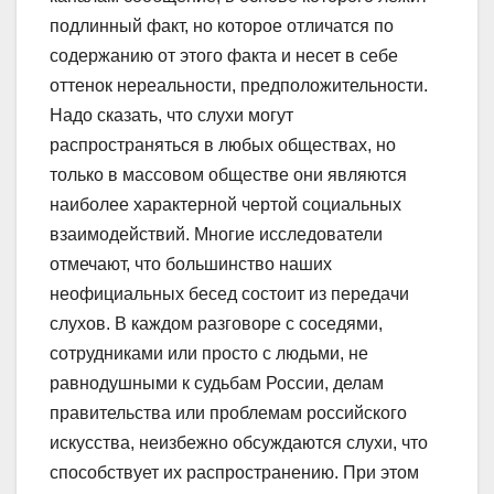
подлинный факт, но которое отличатся по
содержанию от этого факта и несет в себе
оттенок нереальности, предположительности.
Надо сказать, что слухи могут
распространяться в любых обществах, но
только в массовом обществе они являются
наиболее характерной чертой социальных
взаимодействий. Многие исследователи
отмечают, что большинство наших
неофициальных бесед состоит из передачи
слухов. В каждом разговоре с соседями,
сотрудниками или просто с людьми, не
равнодушными к судьбам России, делам
правительства или проблемам российского
искусства, неизбежно обсуждаются слухи, что
способствует их распространению. При этом