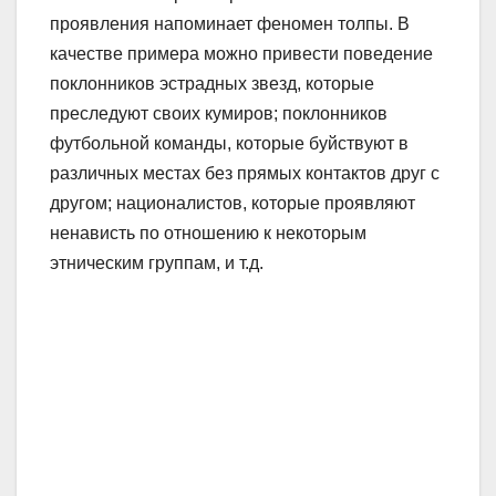
проявления напоминает феномен толпы. В
качестве примера можно привести поведение
поклонников эстрадных звезд, которые
преследуют своих кумиров; поклонников
футбольной команды, которые буйствуют в
различных местах без прямых контактов друг с
другом; националистов, которые проявляют
ненависть по отношению к некоторым
этническим группам, и т.д.