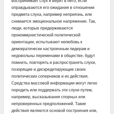
воспринимает слух и верит в него, если
оправдываются его ожидания в отношении
предмета слуха, например неприязнь, или
снимается эмоциональное напряжение. Так,
люди, которые придерживаются
прокоммунистической политической
ориентации, испытывают нелюбовь к
демократически настроенным лидерам и
недовольны переменами в обществе, будут
помнить, повторять и распространять слухи,
позорящие и дискредитирующие своих
политических соперников и их действия.
Средства массовой информации могут легко
породить или поддержать эти слухи путем,
например, высказывания спорных или
непроверенных предположений. Такие
действия являются основой построения или,