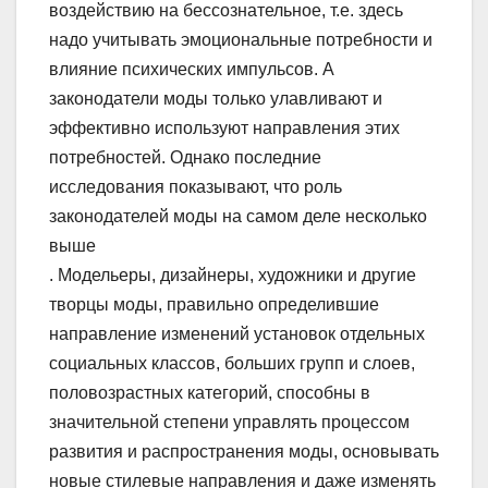
воздействию на бессознательное, т.е. здесь
надо учитывать эмоциональные потребности и
влияние психических импульсов. А
законодатели моды только улавливают и
эффективно используют направления этих
потребностей. Однако последние
исследования показывают, что роль
законодателей моды на самом деле несколько
выше
. Модельеры, дизайнеры, художники и другие
творцы моды, правильно определившие
направление изменений установок отдельных
социальных классов, больших групп и слоев,
половозрастных категорий, способны в
значительной степени управлять процессом
развития и распространения моды, основывать
новые стилевые направления и даже изменять