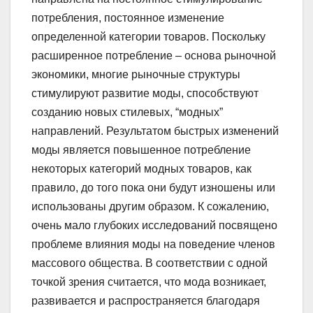
потребления, постоянное изменение
определенной категории товаров. Поскольку
расширенное потребление – основа рыночной
экономики, многие рыночные структуры
стимулируют развитие моды, способствуют
созданию новых стилевых, “модных”
направлений. Результатом быстрых изменений
моды является повышенное потребление
некоторых категорий модных товаров, как
правило, до того пока они будут изношены или
использованы другим образом. К сожалению,
очень мало глубоких исследований посвящено
проблеме влияния моды на поведение членов
массового общества. В соответствии с одной
точкой зрения считается, что мода возникает,
развивается и распространяется благодаря