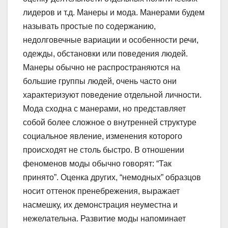
лидеров и т.д. Манеры и мода. Манерами будем
называть простые по содержанию,
недолговечные вариации и особенности речи,
одежды, обстановки или поведения людей.
Манеры обычно не распространяются на
большие группы людей, очень часто они
характеризуют поведение отдельной личности.
Мода сходна с манерами, но представляет
собой более сложное о внутренней структуре
социальное явление, изменения которого
происходят не столь быстро. В отношении
феноменов моды обычно говорят: “Так
принято”. Оценка других, “немодных” образцов
носит оттенок пренебрежения, выражает
насмешку, их демонстрация неуместна и
нежелательна. Развитие моды напоминает