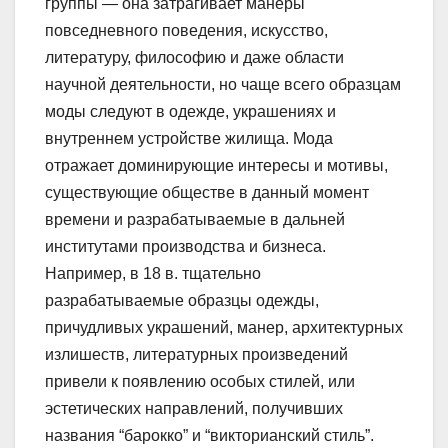
группы — она затрагивает манеры
повседневного поведения, искусство,
литературу, философию и даже области
научной деятельности, но чаще всего образцам
моды следуют в одежде, украшениях и
внутреннем устройстве жилища. Мода
отражает доминирующие интересы и мотивы,
существующие обществе в данный момент
времени и разрабатываемые в дальней
институтами производства и бизнеса.
Например, в 18 в. тщательно
разрабатываемые образцы одежды,
причудливых украшений, манер, архитектурных
излишеств, литературных произведений
привели к появлению особых стилей, или
эстетических направлений, получивших
названия “барокко” и “викторианский стиль”.