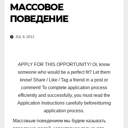
МАССОВОЕ
ПОВЕДЕНИЕ
JUL 9, 2012
APPLY FOR THIS OPPORTUNITY! Or, know
someone who would be a perfect fit? Let them
know! Share / Like / Tag a friend in a post or
comment! To complete application process
efficiently and successfully, you must read the
Application Instructions carefully before/during
application process.
Массовым поведением мы будем называть