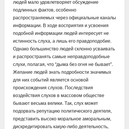
людей мало удовлетворяет обсуждение
подлинных фактов, особенно
распространяемых через официальные каналы
информации. В ходе восприятия и усвоения
подобной информации людей интересует не
истинность слуха, а лишь его правдоподобие.
Однако большинство людей склонно усваивать
и распространять самые неправдоподобные
слухи, полагая, что “дыма без огня не бывает”.
Желание людей знать подробности значимых
для них событий является основой
происхождения слухов. Последствия
воздействия слухов в массовом обществе
бывают весьма велики. Так, слух может
подорвать репутацию политического деятеля,
представить высоко моральное аморальным,
дискредитировать какую-либо деятельность,