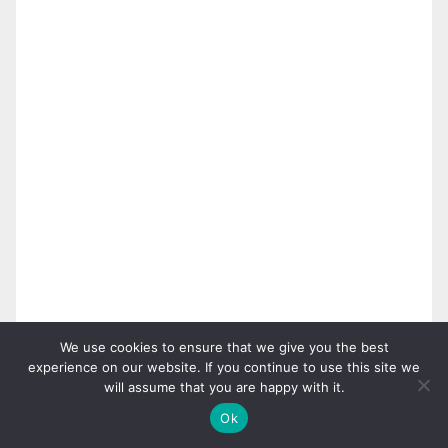
We use cookies to ensure that we give you the best
experience on our website. If you continue to use this site we
will assume that you are happy with it.
Ok