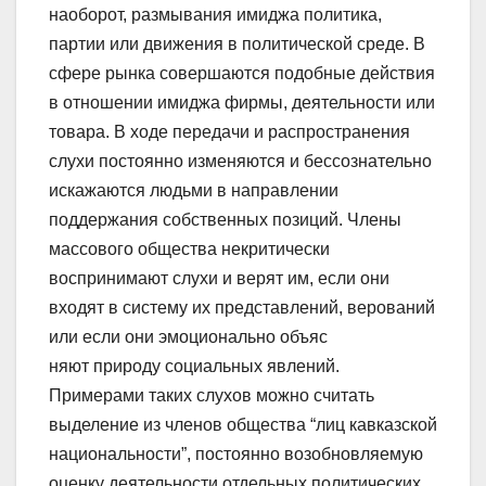
наоборот, размывания имиджа политика,
партии или движения в политической среде. В
сфере рынка совершаются подобные действия
в отношении имиджа фирмы, деятельности или
товара. В ходе передачи и распространения
слухи постоянно изменяются и бессознательно
искажаются людьми в направлении
поддержания собственных позиций. Члены
массового общества некритически
воспринимают слухи и верят им, если они
входят в систему их представлений, верований
или если они эмоционально объяс
няют природу социальных явлений.
Примерами таких слухов можно считать
выделение из членов общества “лиц кавказской
национальности”, постоянно возобновляемую
оценку деятельности отдельных политических