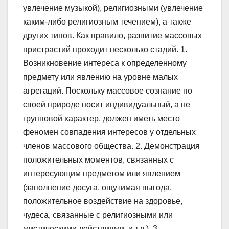
увлечение музыкой), религиозными (увлечение
каким-либо религиозным течением), а также
других типов. Как правило, развитие массовых
пристрастий проходит несколько стадий. 1.
Возникновение интереса к определенному
предмету или явлению на уровне малых
агрегаций. Поскольку массовое сознание по
своей природе носит индивидуальный, а не
групповой характер, должен иметь место
феномен совпадения интересов у отдельных
членов массового общества. 2. Демонстрация
положительных моментов, связанных с
интересующим предметом или явлением
(заполнение досуга, ощутимая выгода,
положительное воздействие на здоровье,
чудеса, связанные с религиозными или
мистическими действиями, и т.д.). 3.