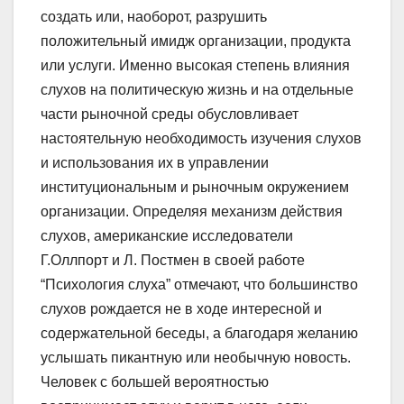
создать или, наоборот, разрушить
положительный имидж организации, продукта
или услуги. Именно высокая степень влияния
слухов на политическую жизнь и на отдельные
части рыночной среды обусловливает
настоятельную необходимость изучения слухов
и использования их в управлении
институциональным и рыночным окружением
организации. Определяя механизм действия
слухов, американские исследователи
Г.Оллпорт и Л. Постмен в своей работе
“Психология слуха” отмечают, что большинство
слухов рождается не в ходе интересной и
содержательной беседы, а благодаря желанию
услышать пикантную или необычную новость.
Человек с большей вероятностью