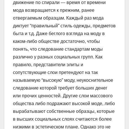
движение по спирали — время от времени
мода возвращается к прежним, ранее
отвергаемым образцам. Каждый раз мода
диктует “правильный” стиль одежды, предметов
быта и т.д. Даже беглого взгляда на моду в
каком-либо обществе достаточно, чтобы
понять, что следование стандартам моды
различно у разных социальных групп. Как
правило, представители элиты и
сопутствующие слои претендуют на так
называемую “высокую” моду, неукоснительное
следование которой требует больших денег
или прочих ценностей. Другие слои массового
общества либо подражают высокой моде, либо
вырабатывают собственные образцы, которые
в высших социальных слоях считаются более
низкими в эстетическом плане. Однако это не