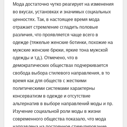
Мода достаточно чутко реагирует на изменения
во вкусах, установках и значимых социальных
ценностях. Так, в настоящее время мода
отражает стремление сгладить половые
различия, что проявляется чаще всего в
одежде (тяжелые женские ботинки, похожие на
мужские женские брюки, яркие тона мужской
одежды и т.д.). Отмечено, что в
демократических обществах подчеркивается
свобода выбора стилевого направления, в то
время как для обществ с жесткими
политическими системами характерны
консерватизм в одежде и отсутствие
альтернатив в выборе направлений моды и пр.
Изучение социальной роли моды в жизни
современного общества показало, что мода
направлена на постоянное стимулирование