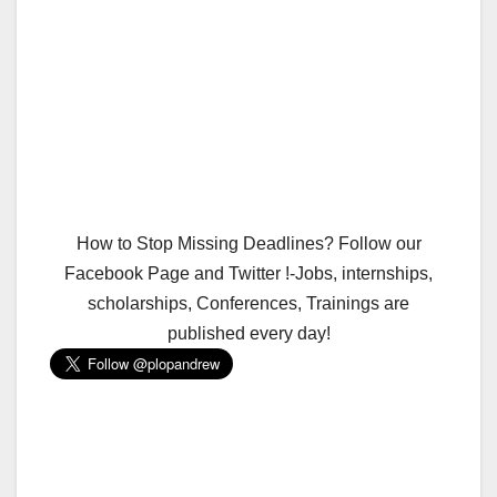
How to Stop Missing Deadlines? Follow our
Facebook Page and Twitter !-Jobs, internships,
scholarships, Conferences, Trainings are
published every day!