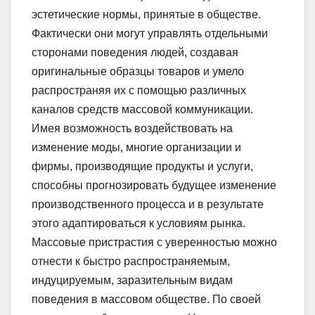
эстетические нормы, принятые в обществе.
Фактически они могут управлять отдельными
сторонами поведения людей, создавая
оригинальные образцы товаров и умело
распространяя их с помощью различных
каналов средств массовой коммуникации.
Имея возможность воздействовать на
изменение моды, многие организации и
фирмы, производящие продукты и услуги,
способны прогнозировать будущее изменение
производственного процесса и в результате
этого адаптироваться к условиям рынка.
Массовые пристрастия с уверенностью можно
отнести к быстро распространяемым,
индуцируемым, заразительным видам
поведения в массовом обществе. По своей