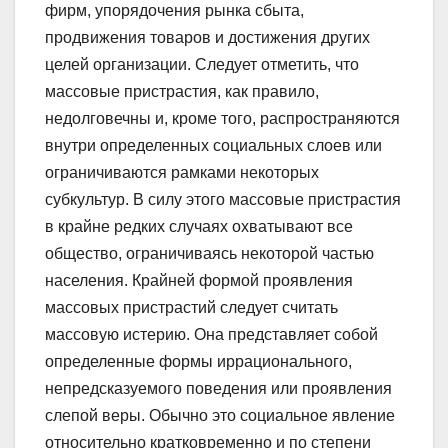
фирм, упорядочения рынка сбыта,
продвижения товаров и достижения других
целей организации. Следует отметить, что
массовые пристрастия, как правило,
недолговечны и, кроме того, распространяются
внутри определенных социальных слоев или
ограничиваются рамками некоторых
субкультур. В силу этого массовые пристрастия
в крайне редких случаях охватывают все
общество, ограничиваясь некоторой частью
населения. Крайней формой проявления
массовых пристрастий следует считать
массовую истерию. Она представляет собой
определенные формы иррационального,
непредсказуемого поведения или проявления
слепой веры. Обычно это социальное явление
относительно кратковременно и по степени