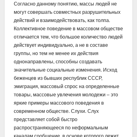
Согласно данному понятию, массы людей не
могут совершать совместных разрушительных
действий и взаимодействовать, как толпа.
Коллективное поведение в массовом обществе
отличается тем, что большое количество людей
действует индивидуально, а не в составе
группы, но тем не менее их действия
однонаправлены, способны создавать
значительные социальные изменения. Исход
беженцев из бывших республик СССР,
эмиграция, массовый спрос на определенные
товары, массовые увлечения молодежи – это
яркие примеры массового поведения в
современном обществе. Слухи. Слух
представляет собой быстро
распространяющееся по неформальным
каналам сообщение, в основе которого лежит