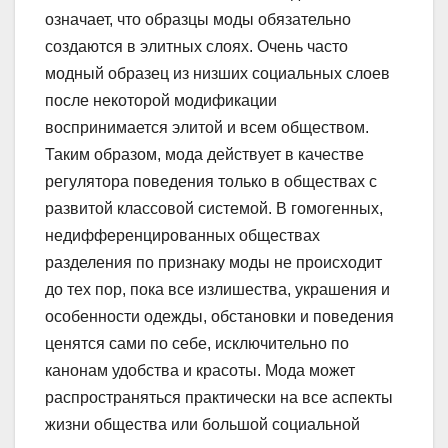
означает, что образцы моды обязательно
создаются в элитных слоях. Очень часто
модный образец из низших социальных слоев
после некоторой модификации
воспринимается элитой и всем обществом.
Таким образом, мода действует в качестве
регулятора поведения только в обществах с
развитой классовой системой. В гомогенных,
недифференцированных обществах
разделения по признаку моды не происходит
до тех пор, пока все излишества, украшения и
особенности одежды, обстановки и поведения
ценятся сами по себе, исключительно по
канонам удобства и красоты. Мода может
распространяться практически на все аспекты
жизни общества или большой социальной