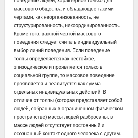
поведение людей, характерное только для
массового общества и обладающее такими
чертами, как неорганизованность, не
структурированность, некоординированность.
Кроме того, важной чертой массового
поведения следует считать индивидуальный
выбор линий поведения. Если поведение
толпы определяется как нестойкое,
эпизодическое и проявляется только в
социальной группе, то массовое поведение
проявляется и реализуется как сумма
отдельных индивидуальных действий. В
отличие от толпы (которая представляет собой
людей, собранных в ограниченном физическом
пространстве) массы людей разбросаны, в
массе людей отсутствует постоянный и
осознанный контакт одного человека с другим.