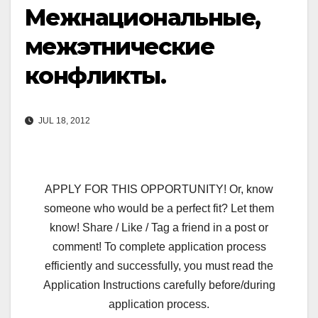
Межнациональные,
межэтнические
конфликты.
JUL 18, 2012
APPLY FOR THIS OPPORTUNITY! Or, know
someone who would be a perfect fit? Let them
know! Share / Like / Tag a friend in a post or
comment! To complete application process
efficiently and successfully, you must read the
Application Instructions carefully before/during
application process.