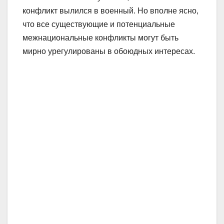
конфликт вылился в военный. Но вполне ясно,
что все существующие и потенциальные
межнациональные конфликты могут быть
мирно урегулированы в обоюдных интересах.