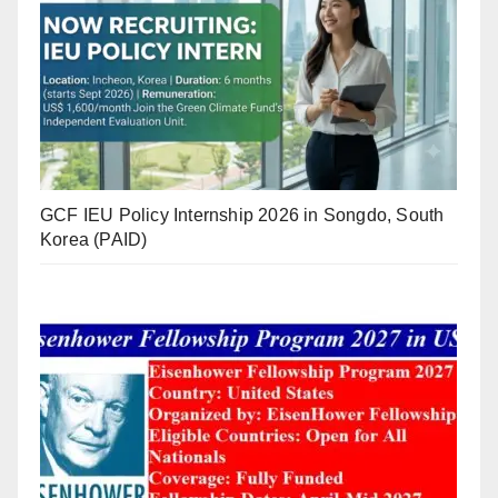
GCF IEU Policy Internship 2026 in Songdo, South
Korea (PAID)