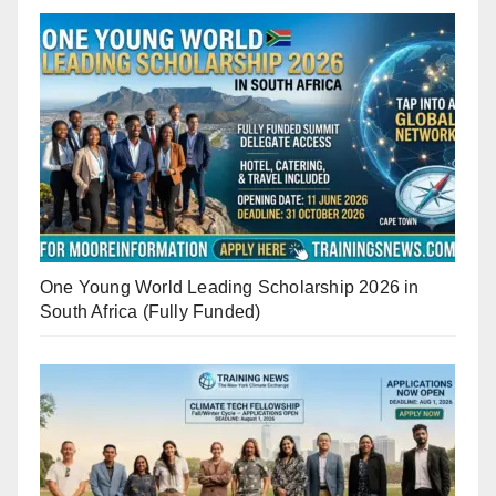
One Young World Leading Scholarship 2026 in
South Africa (Fully Funded)