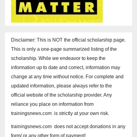
Disclaimer: This is NOT the official scholarship page.
This is only a one-page summarized listing of the
scholarship. While we endeavor to keep the
information up to date and correct, information may
change at any time without notice. For complete and
updated information, please always refer to the
official website of the scholarship provider. Any
reliance you place on information from
trainingsnews.com is strictly at your own risk.
trainingsnews.com does not accept donations in any
form/ or any other form of payment!