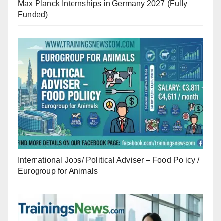
Max Planck Internships in Germany 2027 (Fully
Funded)
International Jobs/ Political Adviser – Food Policy /
Eurogroup for Animals