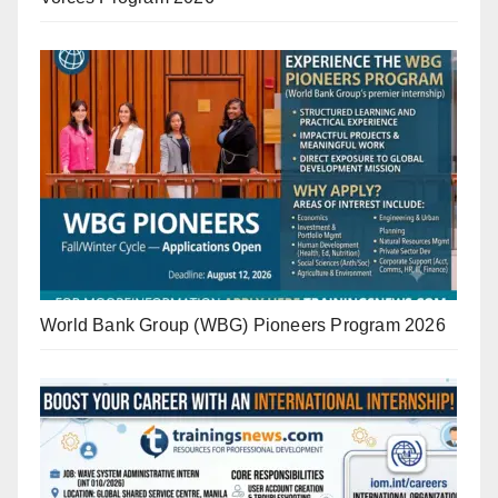
World Bank Group (WBG) Pioneers Program 2026