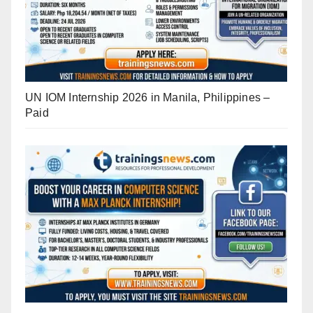
UN IOM Internship 2026 in Manila, Philippines –
Paid