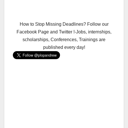
How to Stop Missing Deadlines? Follow our
Facebook Page and Twitter !-Jobs, internships,
scholarships, Conferences, Trainings are
published every day!