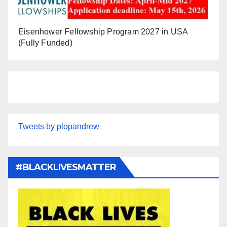
Eisenhower Fellowship Program 2027 in USA
(Fully Funded)
Tweets by plopandrew
#BLACKLIVESMATTER