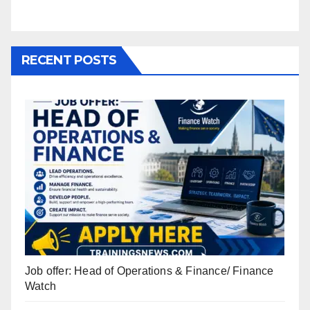
RECENT POSTS
Job offer: Head of Operations & Finance/ Finance
Watch