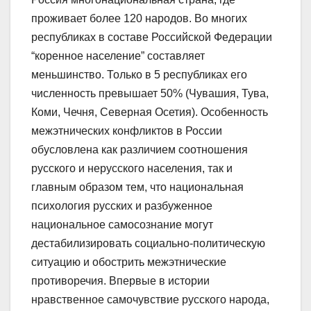
проживает более 120 народов. Во многих
республиках в составе Российской Федерации
“коренное население” составляет
меньшинство. Только в 5 республиках его
численность превышает 50% (Чувашия, Тува,
Коми, Чечня, Северная Осетия). Особенность
межэтнических конфликтов в России
обусловлена как различием соотношения
русского и нерусского населения, так и
главным образом тем, что национальная
психология русских и разбуженное
национальное самосознание могут
дестабилизировать социально-политическую
ситуацию и обострить межэтнические
противоречия. Впервые в истории
нравственное самочувствие русского народа,