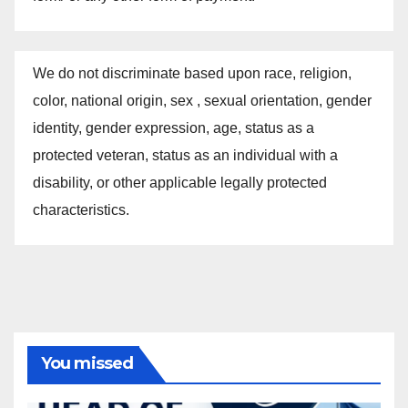
We do not discriminate based upon race, religion,
color, national origin, sex , sexual orientation, gender
identity, gender expression, age, status as a
protected veteran, status as an individual with a
disability, or other applicable legally protected
characteristics.
You missed