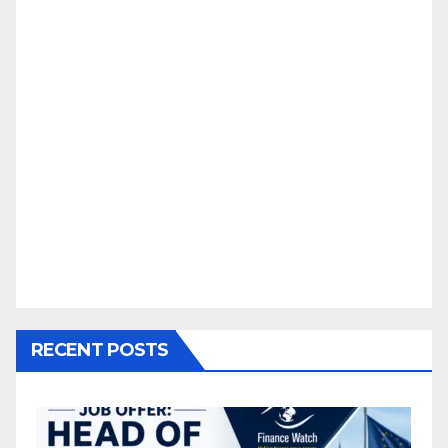
RECENT POSTS