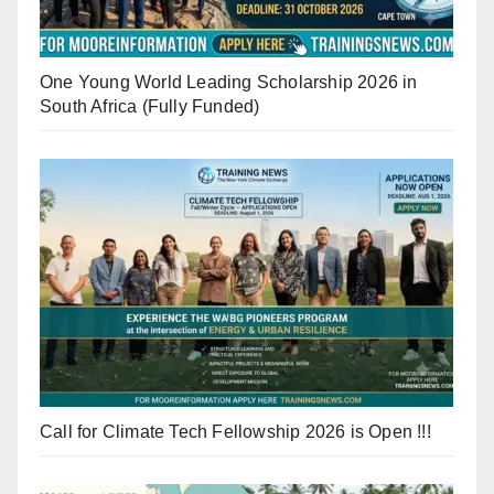
One Young World Leading Scholarship 2026 in
South Africa (Fully Funded)
Call for Climate Tech Fellowship 2026 is Open !!!