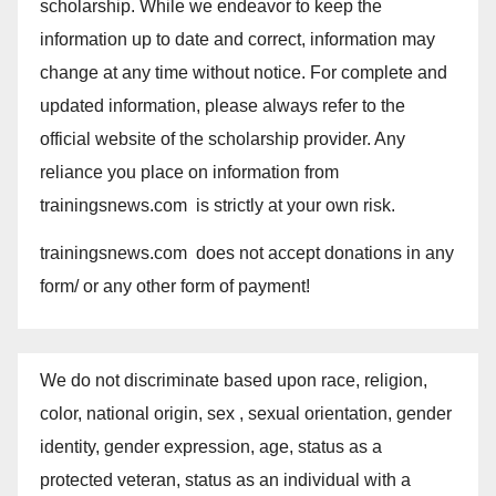
scholarship. While we endeavor to keep the
information up to date and correct, information may
change at any time without notice. For complete and
updated information, please always refer to the
official website of the scholarship provider. Any
reliance you place on information from
trainingsnews.com is strictly at your own risk.
trainingsnews.com does not accept donations in any
form/ or any other form of payment!
We do not discriminate based upon race, religion,
color, national origin, sex , sexual orientation, gender
identity, gender expression, age, status as a
protected veteran, status as an individual with a