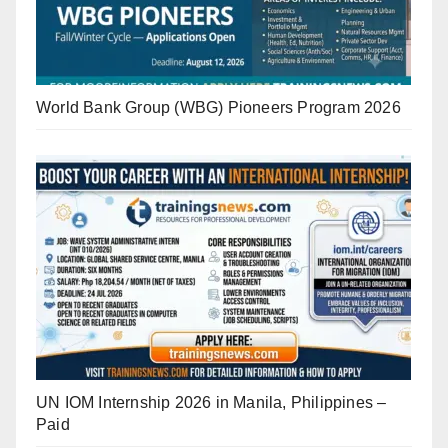
World Bank Group (WBG) Pioneers Program 2026
UN IOM Internship 2026 in Manila, Philippines –
Paid