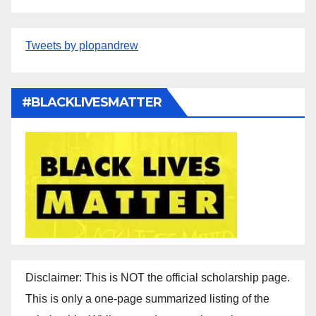
Tweets by plopandrew
#BLACKLIVESMATTER
Disclaimer: This is NOT the official scholarship page.
This is only a one-page summarized listing of the