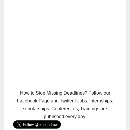
How to Stop Missing Deadlines? Follow our
Facebook Page and Twitter !-Jobs, internships,
scholarships, Conferences, Trainings are
published every day!