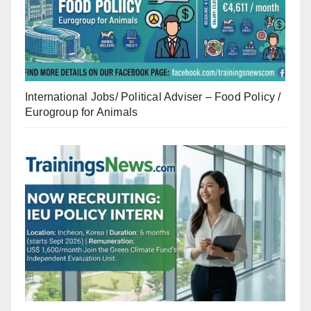
International Jobs/ Political Adviser – Food Policy /
Eurogroup for Animals