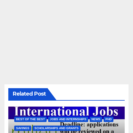
Related Post
BEST OF THE BEST
JOBS AND INTERNSHIPS
NEWS
PHD
SAVINGS
SCHOLARSHIPS AND GRANTS