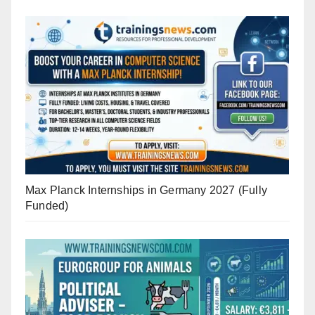
Max Planck Internships in Germany 2027 (Fully
Funded)