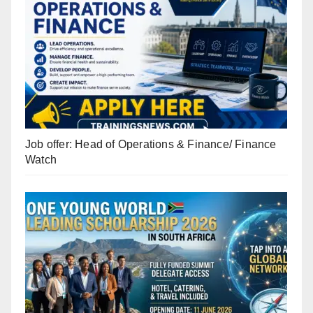
Job offer: Head of Operations & Finance/ Finance
Watch