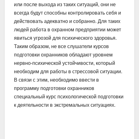
или после выхода из таких ситуаций, они не
всегда будут способны контролировать себя и
действовать адекватно и собранно. Для таких
людей работа в охранном предприятии может
явиться угрозой для психического здоровья.
Таким образом, не все слушатели курсов
подготовки охранников обладают уровнем
нервно-психической устойчивости, который
необходим для работы в стрессовой ситуации.
В связи с этим, необходимо ввести в
программу подготовки охранников
специальный курс психологической подготовки
к деятельности в экстремальных ситуациях.