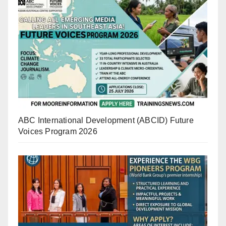
ABC International Development (ABCID) Future
Voices Program 2026