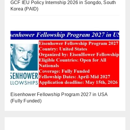
GCF IEU Policy Internship 2026 in Songdo, South
Korea (PAID)
Eisenhower Fellowship Program 2027 in USA
(Fully Funded)