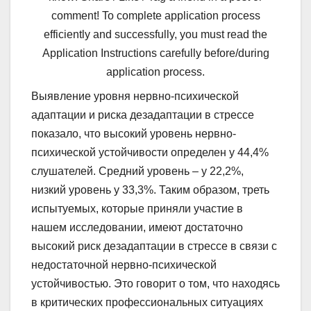
comment! To complete application process
efficiently and successfully, you must read the
Application Instructions carefully before/during
application process.
Выявление уровня нервно-психической
адаптации и риска дезадаптации в стрессе
показало, что высокий уровень нервно-
психической устойчивости определен у 44,4%
слушателей. Средний уровень – у 22,2%,
низкий уровень у 33,3%. Таким образом, треть
испытуемых, которые приняли участие в
нашем исследовании, имеют достаточно
высокий риск дезадаптации в стрессе в связи с
недостаточной нервно-психической
устойчивостью. Это говорит о том, что находясь
в критических профессиональных ситуациях