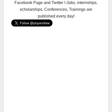
Facebook Page and Twitter !-Jobs, internships,
scholarships, Conferences, Trainings are
published every day!