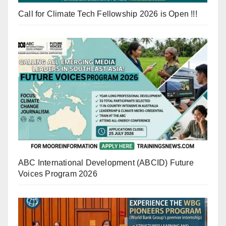
Call for Climate Tech Fellowship 2026 is Open !!!
ABC International Development (ABCID) Future
Voices Program 2026