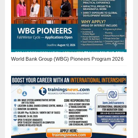
World Bank Group (WBG) Pioneers Program 2026