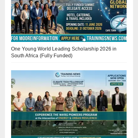
One Young World Leading Scholarship 2026 in
South Africa (Fully Funded)