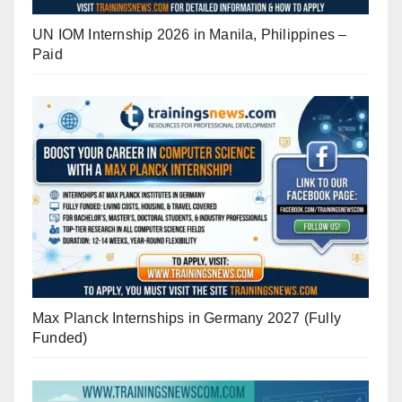
UN IOM Internship 2026 in Manila, Philippines –
Paid
Max Planck Internships in Germany 2027 (Fully
Funded)