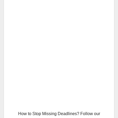
How to Stop Missing Deadlines? Follow our