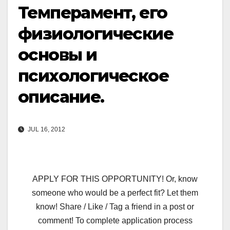
Темперамент, его
физиологические
основы и
психологическое
описание.
JUL 16, 2012
APPLY FOR THIS OPPORTUNITY! Or, know
someone who would be a perfect fit? Let them
know! Share / Like / Tag a friend in a post or
comment! To complete application process