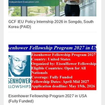
GCF IEU Policy Internship 2026 in Songdo, South
Korea (PAID)
Eisenhower Fellowship Program 2027 in USA
(Fully Funded)