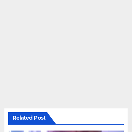
Related Post