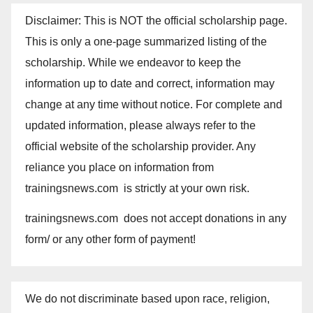
Disclaimer: This is NOT the official scholarship page.
This is only a one-page summarized listing of the
scholarship. While we endeavor to keep the
information up to date and correct, information may
change at any time without notice. For complete and
updated information, please always refer to the
official website of the scholarship provider. Any
reliance you place on information from
trainingsnews.com is strictly at your own risk.
trainingsnews.com does not accept donations in any
form/ or any other form of payment!
We do not discriminate based upon race, religion,