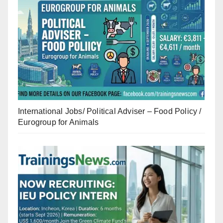
International Jobs/ Political Adviser – Food Policy /
Eurogroup for Animals