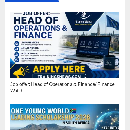
Job offer: Head of Operations & Finance/ Finance
Watch