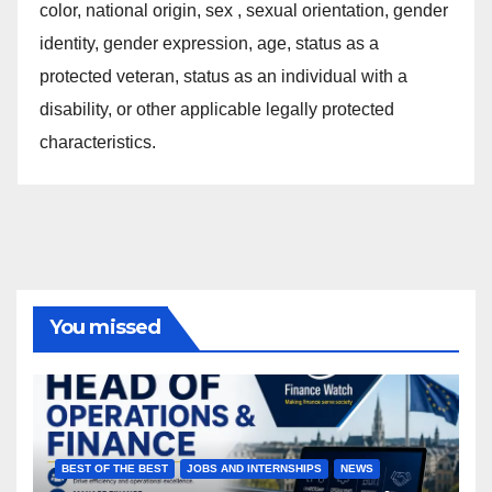
color, national origin, sex , sexual orientation, gender
identity, gender expression, age, status as a
protected veteran, status as an individual with a
disability, or other applicable legally protected
characteristics.
You missed
BEST OF THE BEST
JOBS AND INTERNSHIPS
NEWS