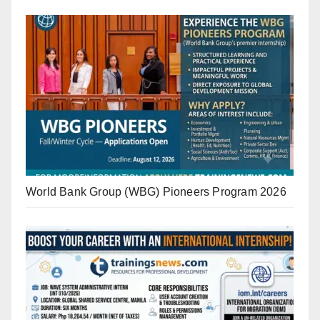
World Bank Group (WBG) Pioneers Program 2026