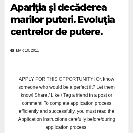
Apariţia şi decăderea
marilor puteri. Evoluţia
centrelor de putere.
MAR 10, 2011
APPLY FOR THIS OPPORTUNITY! Or, know
someone who would be a perfect fit? Let them
know! Share / Like / Tag a friend in a post or
comment! To complete application process
efficiently and successfully, you must read the
Application Instructions carefully before/during
application process.