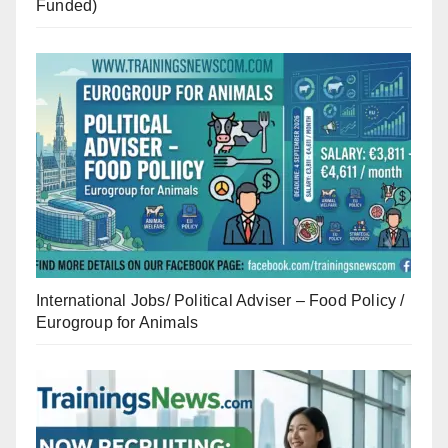
Funded)
International Jobs/ Political Adviser – Food Policy /
Eurogroup for Animals