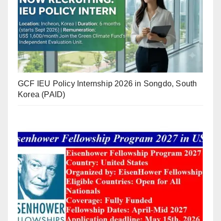
GCF IEU Policy Internship 2026 in Songdo, South
Korea (PAID)