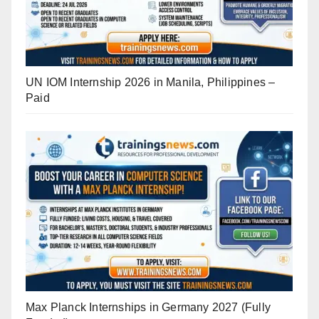
UN IOM Internship 2026 in Manila, Philippines –
Paid
Max Planck Internships in Germany 2027 (Fully