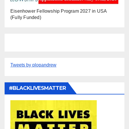
Eisenhower Fellowship Program 2027 in USA
(Fully Funded)
Tweets by plopandrew
#BLACKLIVESMATTER