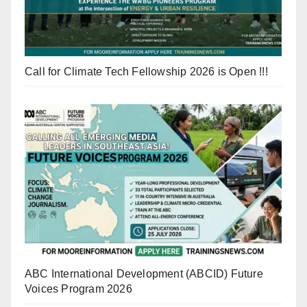
Call for Climate Tech Fellowship 2026 is Open !!!
ABC International Development (ABCID) Future
Voices Program 2026