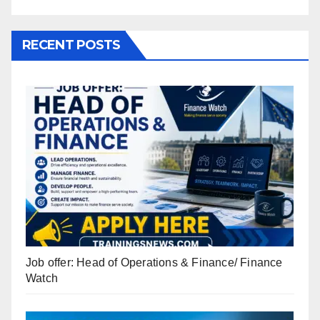
RECENT POSTS
Job offer: Head of Operations & Finance/ Finance
Watch