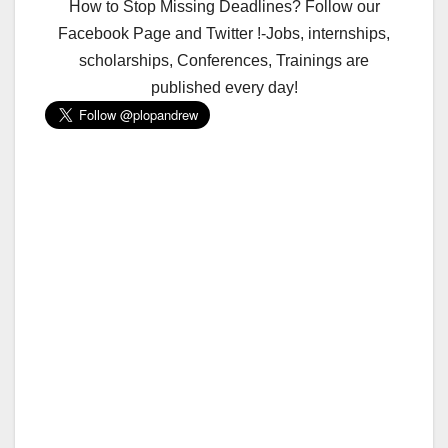
How to Stop Missing Deadlines? Follow our
Facebook Page and Twitter !-Jobs, internships,
scholarships, Conferences, Trainings are
published every day!