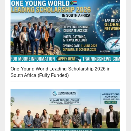
One Young World Leading Scholarship 2026 in
South Africa (Fully Funded)