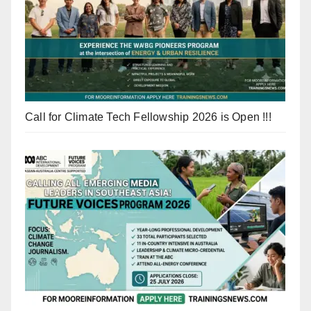
Call for Climate Tech Fellowship 2026 is Open !!!