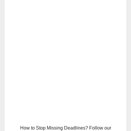
How to Stop Missing Deadlines? Follow our