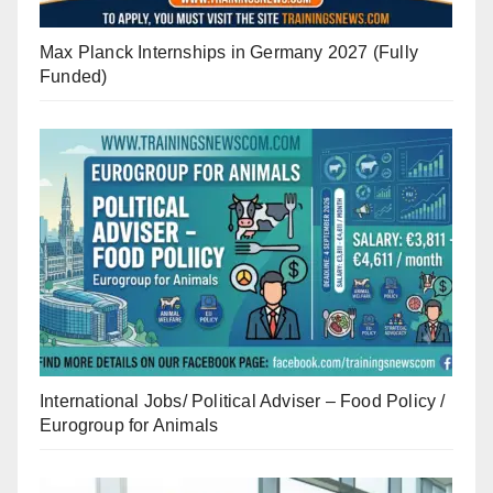
Max Planck Internships in Germany 2027 (Fully
Funded)
International Jobs/ Political Adviser – Food Policy /
Eurogroup for Animals