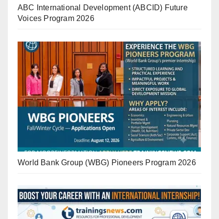
ABC International Development (ABCID) Future
Voices Program 2026
World Bank Group (WBG) Pioneers Program 2026