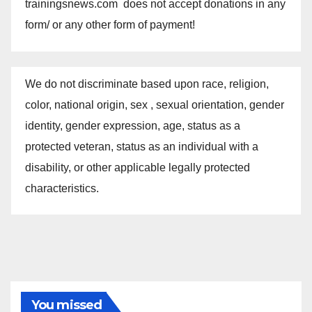
trainingsnews.com does not accept donations in any
form/ or any other form of payment!
We do not discriminate based upon race, religion,
color, national origin, sex , sexual orientation, gender
identity, gender expression, age, status as a
protected veteran, status as an individual with a
disability, or other applicable legally protected
characteristics.
You missed