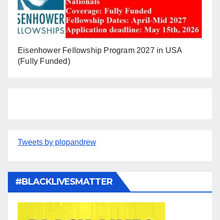
Eisenhower Fellowship Program 2027 in USA
(Fully Funded)
Tweets by plopandrew
#BLACKLIVESMATTER