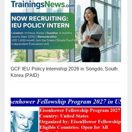
GCF IEU Policy Internship 2026 in Songdo, South
Korea (PAID)