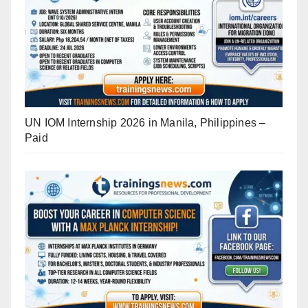
UN IOM Internship 2026 in Manila, Philippines –
Paid