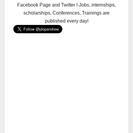
Facebook Page and Twitter !-Jobs, internships,
scholarships, Conferences, Trainings are
published every day!