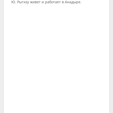
Ю. Рытхэу живет и работает в Анадыре.