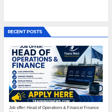
RECENT POSTS
Job offer: Head of Operations & Finance/ Finance