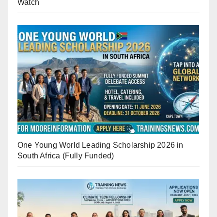
Watch
One Young World Leading Scholarship 2026 in
South Africa (Fully Funded)