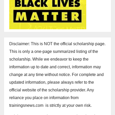
Disclaimer: This is NOT the official scholarship page.
This is only a one-page summarized listing of the
scholarship. While we endeavor to keep the
information up to date and correct, information may
change at any time without notice. For complete and
updated information, please always refer to the
official website of the scholarship provider. Any
reliance you place on information from
trainingsnews.com is strictly at your own risk.