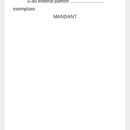
S-au eliberat partilor ………………….
exemplare.
MANDANT