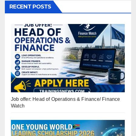
RECENT POSTS
Job offer: Head of Operations & Finance/ Finance
Watch