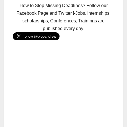
How to Stop Missing Deadlines? Follow our
Facebook Page and Twitter !-Jobs, internships,
scholarships, Conferences, Trainings are
published every day!