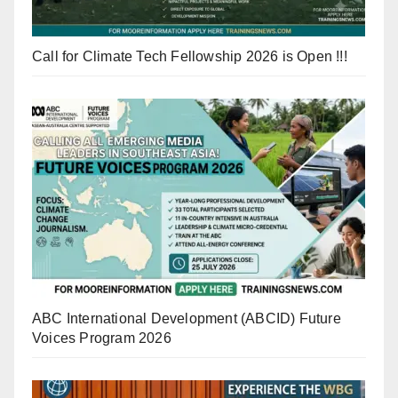
Call for Climate Tech Fellowship 2026 is Open !!!
ABC International Development (ABCID) Future
Voices Program 2026