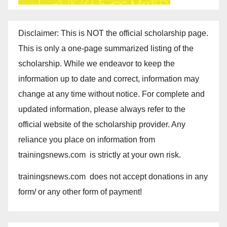
Disclaimer: This is NOT the official scholarship page.
This is only a one-page summarized listing of the
scholarship. While we endeavor to keep the
information up to date and correct, information may
change at any time without notice. For complete and
updated information, please always refer to the
official website of the scholarship provider. Any
reliance you place on information from
trainingsnews.com is strictly at your own risk.
trainingsnews.com does not accept donations in any
form/ or any other form of payment!