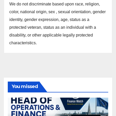
We do not discriminate based upon race, religion,
color, national origin, sex , sexual orientation, gender
identity, gender expression, age, status as a
protected veteran, status as an individual with a
disability, or other applicable legally protected
characteristics.
You missed