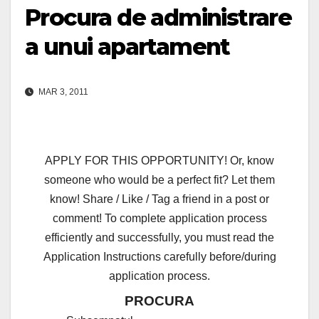
Procura de administrare
a unui apartament
MAR 3, 2011
APPLY FOR THIS OPPORTUNITY! Or, know
someone who would be a perfect fit? Let them
know! Share / Like / Tag a friend in a post or
comment! To complete application process
efficiently and successfully, you must read the
Application Instructions carefully before/during
application process.
PROCURA