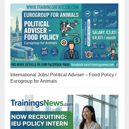
International Jobs/ Political Adviser – Food Policy /
Eurogroup for Animals