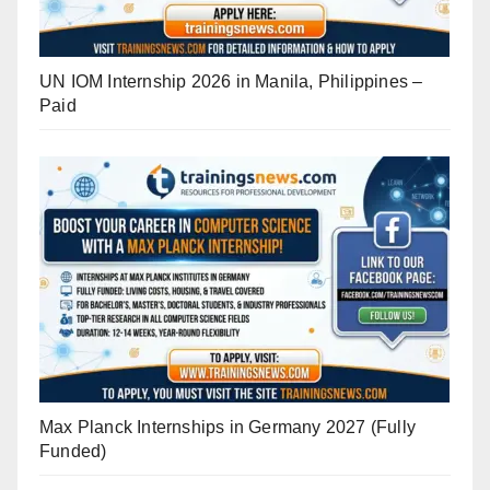
UN IOM Internship 2026 in Manila, Philippines –
Paid
Max Planck Internships in Germany 2027 (Fully
Funded)