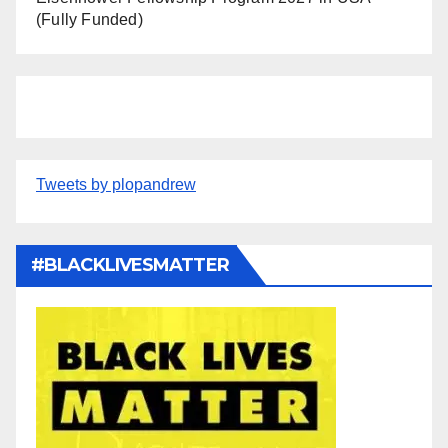
(Fully Funded)
Tweets by plopandrew
#BLACKLIVESMATTER