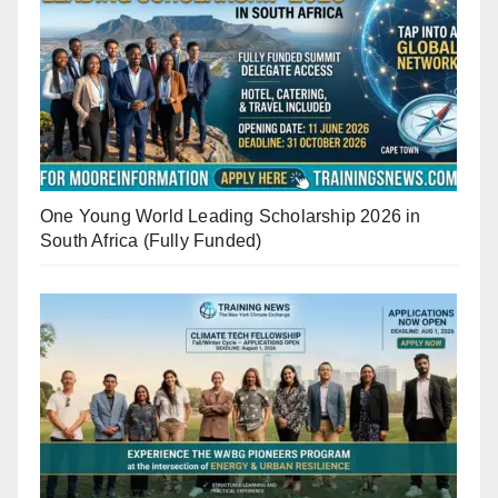
One Young World Leading Scholarship 2026 in
South Africa (Fully Funded)