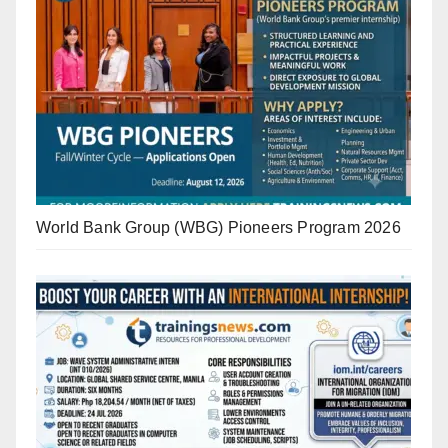
World Bank Group (WBG) Pioneers Program 2026