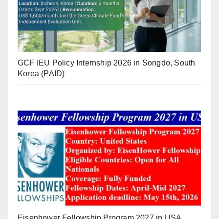
GCF IEU Policy Internship 2026 in Songdo, South
Korea (PAID)
Eisenhower Fellowship Program 2027 in USA