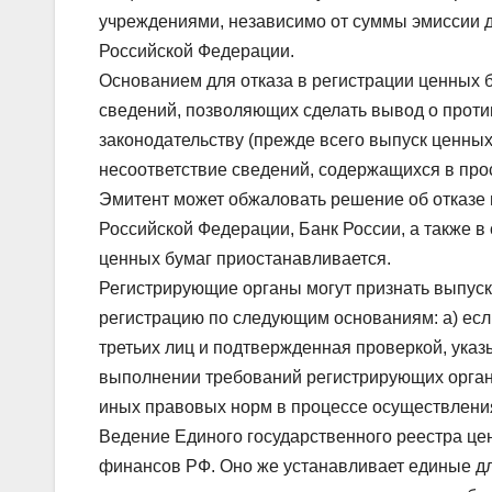
учреждениями, независимо от суммы эмиссии 
Российской Федерации.
Основанием для отказа в регистрации ценных б
сведений, позволяющих сделать вывод о прот
законодательству (прежде всего выпуск ценных
несоответствие сведений, содержащихся в про
Эмитент может обжаловать решение об отказе 
Российской Федерации, Банк России, а также в
ценных бумаг приостанавливается.
Регистрирующие органы могут признать выпуск 
регистрацию по следующим основаниям: а) есл
третьих лиц и подтвержденная проверкой, указы
выполнении требований регистрирующих орган
иных правовых норм в процессе осуществления
Ведение Единого государственного реестра ц
финансов РФ. Оно же устанавливает единые дл