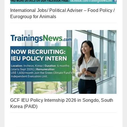
International Jobs/ Political Adviser – Food Policy /
Eurogroup for Animals
GCF IEU Policy Internship 2026 in Songdo, South
Korea (PAID)