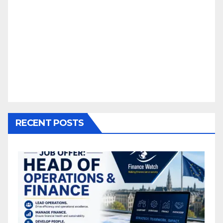
RECENT POSTS