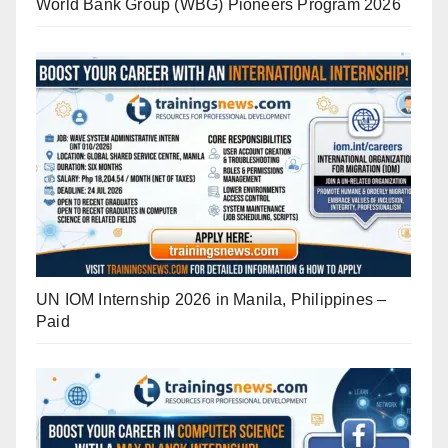
World Bank Group (WBG) Pioneers Program 2026
UN IOM Internship 2026 in Manila, Philippines –
Paid