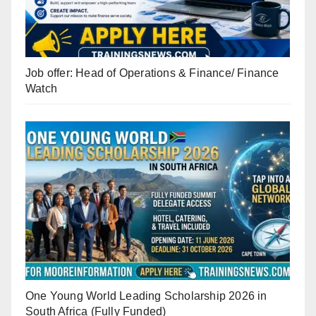
Job offer: Head of Operations & Finance/ Finance
Watch
One Young World Leading Scholarship 2026 in
South Africa (Fully Funded)