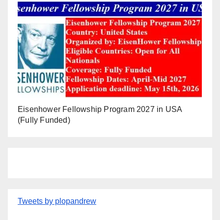
Eisenhower Fellowship Program 2027 in USA
(Fully Funded)
Tweets by plopandrew