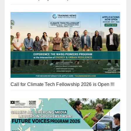
Call for Climate Tech Fellowship 2026 is Open !!!