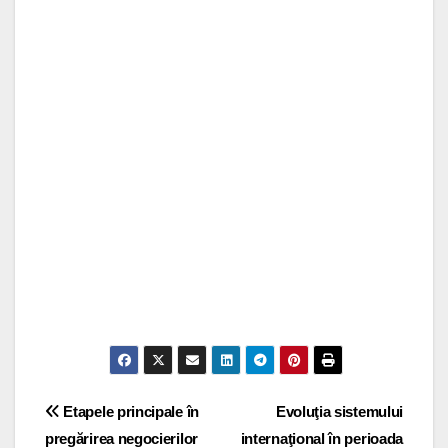
Post
Etapele principale în
Evoluţia sistemului
pregărirea negocierilor
internaţional în perioada