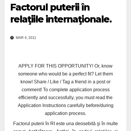
Factorul puterii în
relaţiile internaţionale.
MAR 4, 2011
APPLY FOR THIS OPPORTUNITY! Or, know
someone who would be a perfect fit? Let them
know! Share / Like / Tag a friend in a post or
comment! To complete application process
efficiently and successfully, you must read the
Application Instructions carefully before/during
application process.
Factorul puterii în RI este una deosebită şi în multe