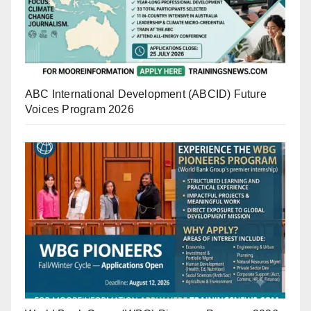
ABC International Development (ABCID) Future
Voices Program 2026