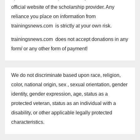
official website of the scholarship provider. Any
reliance you place on information from
trainingsnews.com is strictly at your own risk.
trainingsnews.com does not accept donations in any
form/ or any other form of payment!
We do not discriminate based upon race, religion,
color, national origin, sex , sexual orientation, gender
identity, gender expression, age, status as a
protected veteran, status as an individual with a
disability, or other applicable legally protected
characteristics.