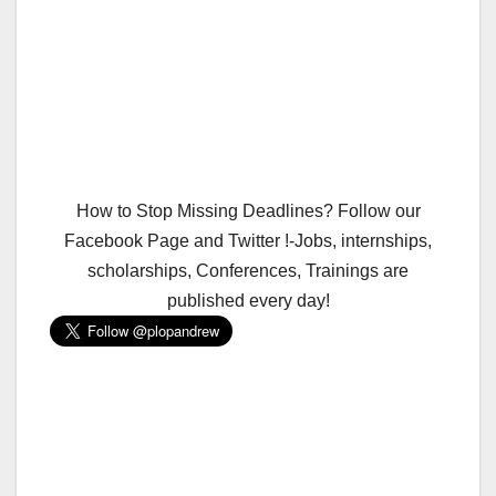
How to Stop Missing Deadlines? Follow our
Facebook Page and Twitter !-Jobs, internships,
scholarships, Conferences, Trainings are
published every day!