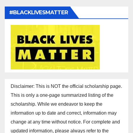
#BLACKLIVESMATTER
Disclaimer: This is NOT the official scholarship page.
This is only a one-page summarized listing of the
scholarship. While we endeavor to keep the
information up to date and correct, information may
change at any time without notice. For complete and
updated information, please always refer to the