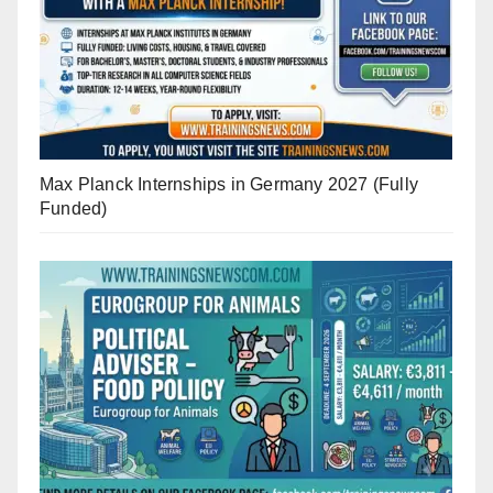
Max Planck Internships in Germany 2027 (Fully
Funded)