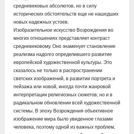
средневековых абсолютов, но в силу
исторических обстоятельств еще не нашедших
новых надежных устоев.
Изобразительное искусство Возрождения во
многих отношениях представляет контраст
средневековому. Оно знаменует становление
реализма надолго определившего развитие
европейской художественной культуры. Это
сказалось не только в распространении
светских изображений, в развитии портрета и
пейзажа или новой, иногда почти жанровой
интерпретации религиозных сюжетов, но и в
радикальном обновлении всей художественной
системы. В эпоху Возрождения объективное
изображение мира было увиденное глазами
человека, поэтому одной из важных проблем,