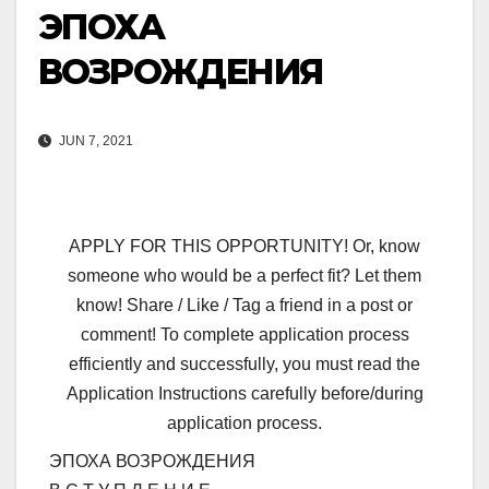
ЭПОХА
ВОЗРОЖДЕНИЯ
JUN 7, 2021
APPLY FOR THIS OPPORTUNITY! Or, know
someone who would be a perfect fit? Let them
know! Share / Like / Tag a friend in a post or
comment! To complete application process
efficiently and successfully, you must read the
Application Instructions carefully before/during
application process.
ЭПОХА ВОЗРОЖДЕНИЯ