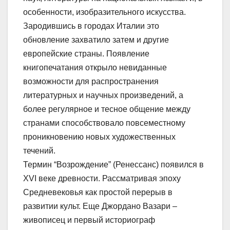
особенности, изобразительного искусства.
Зародившись в городах Италии это
обновление захватило затем и другие
европейские страны. Появление
книгопечатания открыло невиданные
возможности для распространения
литературных и научных произведений, а
более регулярное и тесное общение между
странами способствовало повсеместному
проникновению новых художественных
течений.
Термин “Возрождение” (Ренессанс) появился в
XVI веке древности. Рассматривая эпоху
Средневековья как простой перерыв в
развитии культ. Еще Джордано Вазари –
живописец и первый историограф