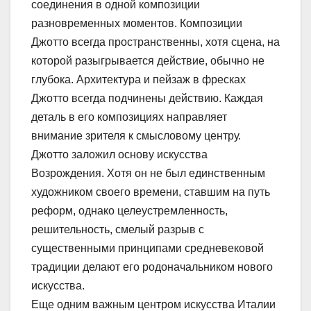
соединения в одной композиции
разновременных моментов. Композиции
Джотто всегда пространственны, хотя сцена, на
которой разыгрывается действие, обычно не
глубока. Архитектура и пейзаж в фресках
Джотто всегда подчинены действию. Каждая
деталь в его композициях направляет
внимание зрителя к смысловому центру.
Джотто заложил основу искусства
Возрождения. Хотя он не был единственным
художником своего времени, ставшим на путь
реформ, однако целеустремленность,
решительность, смелый разрыв с
существенными принципами средневековой
традиции делают его родоначальником нового
искусства.
Еще одним важным центром искусства Италии