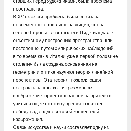
ставших перед художниками, была проблема
пространства.
В XV веке эта проблема была осознана
повсеместно, с той лишь разницей, что на
севере Европы, в частности в Нидерландах, к
объективному построению пространства шли
постепенно, путем эмпирических наблюдений,
в то время как в Италии уже в первой половине
столетия была создана основанная на
геометрии и оптике научная теория линейной
перспективы. Эта теория, позволяющая
построить на плоскости трехмерное
изображение, ориентированное на зрителя и
учитывающее его точку зрения, означает
победу над средневековой концепцией
изображения.
Связь искусства и науки составляет одну из