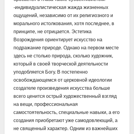
-индивидуалистическая жажда жизненных
ощущений, независимо от их религиозного и
морального истолкования, хотя последнее, в
принципе, не отрицается. Эстетика
Возрождения ориентирует искусство на
подражание природе. Однако на первом месте
здесь не столько природа, сколько художник,
который в своей творческой деятельности
уподобляется Богу. В постепенно
освобождающемся от церковной идеологии
создателе произведения искусства больше
всего ценится острый художественный взгляд
на вещи, профессиональная
самостоятельность, специальные навыки, а его
создания приобретают уже самодовлеющий, а
не священный характер. Одним из важнейших