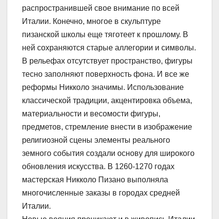
распространившей свое внимание по всей
Италии. Конечно, многое в скульптуре
пизанской школы еще тяготеет к прошлому. В
ней сохраняются старые аллегории и символы.
В рельефах отсутствует пространство, фигуры
тесно заполняют поверхность фона. И все же
реформы Никколо значимы. Использование
классической традиции, акцентировка объема,
материальности и весомости фигуры,
предметов, стремление внести в изображение
религиозной сцены элементы реального
земного события создали основу для широкого
обновления искусства. В 1260-1270 годах
мастерская Никколо Пизано выполняла
многочисленные заказы в городах средней
Италии.