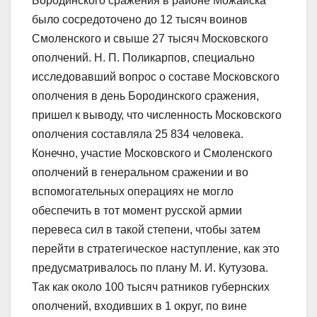
Бородинского сражения в районе Можайска
было сосредоточено до 12 тысяч воинов
Смоленского и свыше 27 тысяч Московского
ополчений. Н. П. Поликарпов, специально
исследовавший вопрос о составе Московского
ополчения в день Бородинского сражения,
пришел к выводу, что численность Московского
ополчения составляла 25 834 человека.
Конечно, участие Московского и Смоленского
ополчений в генеральном сражении и во
вспомогательных операциях не могло
обеспечить в тот момент русской армии
перевеса сил в такой степени, чтобы затем
перейти в стратегическое наступление, как это
предусматривалось по плану М. И. Кутузова.
Так как около 100 тысяч ратников губернских
ополчений, входивших в 1 округ, по вине