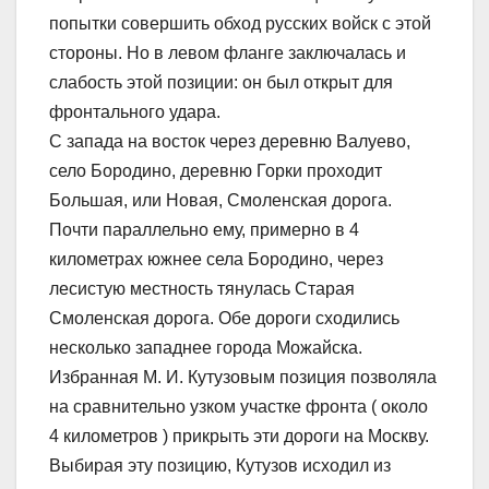
попытки совершить обход русских войск с этой
стороны. Но в левом фланге заключалась и
слабость этой позиции: он был открыт для
фронтального удара.
С запада на восток через деревню Валуево,
село Бородино, деревню Горки проходит
Большая, или Новая, Смоленская дорога.
Почти параллельно ему, примерно в 4
километрах южнее села Бородино, через
лесистую местность тянулась Старая
Смоленская дорога. Обе дороги сходились
несколько западнее города Можайска.
Избранная М. И. Кутузовым позиция позволяла
на сравнительно узком участке фронта ( около
4 километров ) прикрыть эти дороги на Москву.
Выбирая эту позицию, Кутузов исходил из