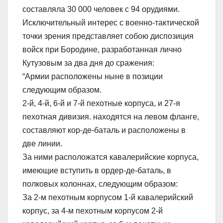
составляла 30 000 человек с 94 орудиями.
Исключительный интерес с военно-тактической
точки зрения представляет собою диспозиция
войск при Бородине, разработанная лично
Кутузовым за два дня до сражения:
“Армии расположены ныне в позиции
следующим образом.
2-й, 4-й, 6-й и 7-й пехотные корпуса, и 27-я
пехотная дивизия. находятся на левом фланге,
составляют кор-де-баталь и расположены в
две линии.
За ними расположатся кавалерийские корпуса,
имеющие вступить в ордер-де-баталь, в
полковых колоннах, следующим образом:
За 2-м пехотным корпусом 1-й кавалерийский
корпус, за 4-м пехотным корпусом 2-й