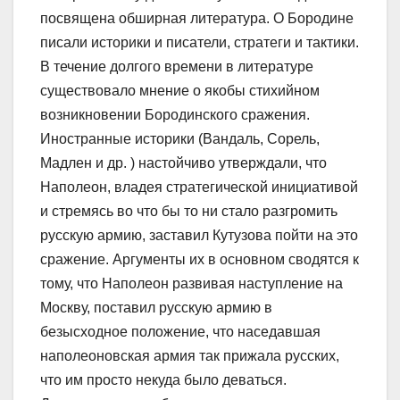
посвящена обширная литература. О Бородине
писали историки и писатели, стратеги и тактики.
В течение долгого времени в литературе
существовало мнение о якобы стихийном
возникновении Бородинского сражения.
Иностранные историки (Вандаль, Сорель,
Мадлен и др. ) настойчиво утверждали, что
Наполеон, владея стратегической инициативой
и стремясь во что бы то ни стало разгромить
русскую армию, заставил Кутузова пойти на это
сражение. Аргументы их в основном сводятся к
тому, что Наполеон развивая наступление на
Москву, поставил русскую армию в
безысходное положение, что наседавшая
наполеоновская армия так прижала русских,
что им просто некуда было деваться.