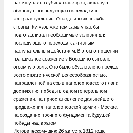
растянутых в глубину, маневров, активную
оборону с последующим переходом в
контрнаступление. Отводя армию вглубь
страны, Кутузов уже тем самым как бы
подготавливал необходимые условия для
последующего перехода к активным
наступательным действиям. В этом отношении
грандиозное сражение у Бородино сыграло
огромную роль. Оно было обусловлено прежде
всего стратегической целесообразностью,
направленной на срыв наполеоновского плана
достижения победы в одном генеральном
сражении, на приостановление дальнейшего
продвижения наполеоновской армии к Москве,
на создание прочного фундамента будущей
победы над врагом.
Историческому дню 26 августа 1812 года