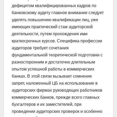
дефицитом квалифицированных кадров по
банковскому аудиту главное внимание следует
уделять повышению квалификации лиц, уже
имеющих практический стаж аудиторской
деятельности, путем прохождения ими
краткосрочных курсов. Специфика профессии
аудиторов требует сочетания
фундаментальной теоретической подготовки с
разносторонним и достаточно длительным
опытом успешной работы в коммерческих
банках. В этой связи вызывает сомнение
запрет, наложенный ЦБ на использование в
аудиторских фирмах руководящих работников
коммерческих банков, прежде всего главных
бухгалтеров и их заместителей, при
проведении аудиторских проверок и особенно