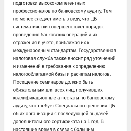
подготовки высококомпетентных
профессионалов по банковскому аудиту. Тем
не менее следует иметь в виду, что ЦБ
систематически совершенствует порядок
проведения банковских операций и их
отражения в учете, приближая их к
международным стандартам. Государственная
налоговая служба также вносит ряд уточнений
и изменений в требования к определению
налогооблагаемой базы и расчетам налогов.
Посещение семинаров должно быть
обязательным для всех лиц, получивших
квалификационные аттестаты по банковскому
аудиту, что требует Специального решения ЦБ
об их организации с последующей выдачей
дополнительного сертификата на 1 год. В
настоящие время в связи с большим