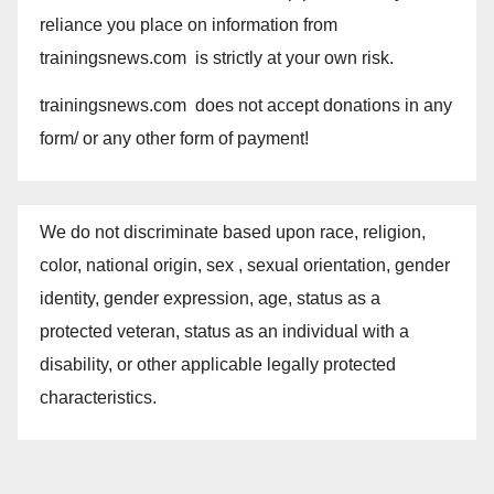
reliance you place on information from
trainingsnews.com is strictly at your own risk.
trainingsnews.com does not accept donations in any
form/ or any other form of payment!
We do not discriminate based upon race, religion,
color, national origin, sex , sexual orientation, gender
identity, gender expression, age, status as a
protected veteran, status as an individual with a
disability, or other applicable legally protected
characteristics.