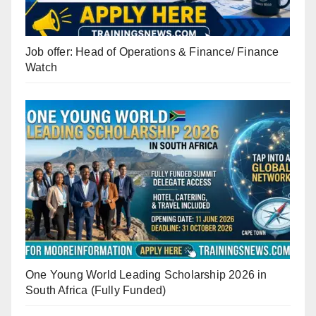
Job offer: Head of Operations & Finance/ Finance
Watch
One Young World Leading Scholarship 2026 in
South Africa (Fully Funded)