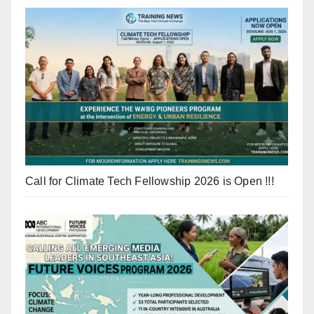
Call for Climate Tech Fellowship 2026 is Open !!!