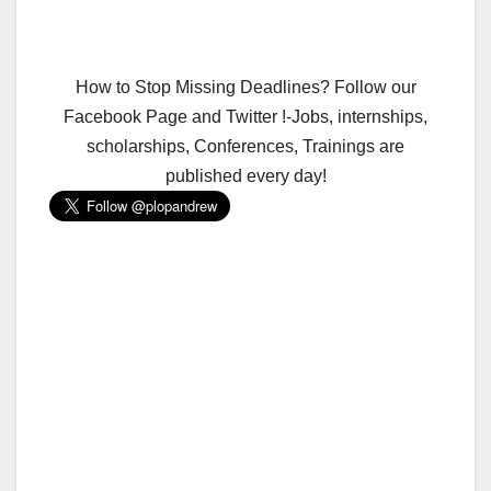
How to Stop Missing Deadlines? Follow our
Facebook Page and Twitter !-Jobs, internships,
scholarships, Conferences, Trainings are
published every day!