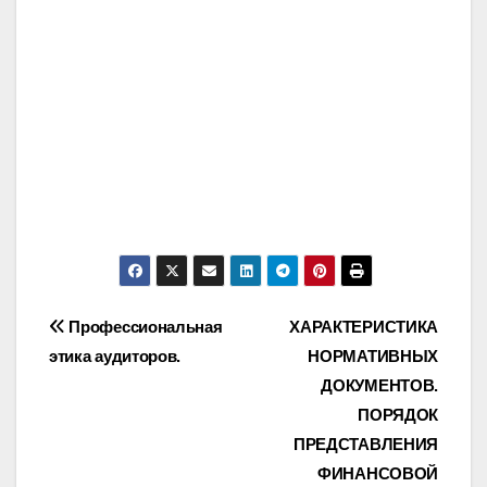
Post
Профессиональная
ХАРАКТЕРИСТИКА
этика аудиторов.
НОРМАТИВНЫХ
navigation
ДОКУМЕНТОВ.
ПОРЯДОК
ПРЕДСТАВЛЕНИЯ
ФИНАНСОВОЙ