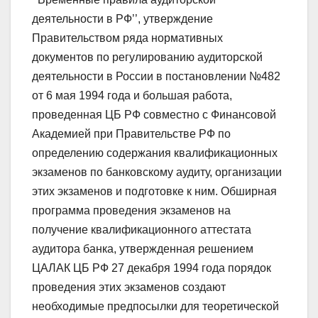
деятельности в РФ’’, утверждение
Правительством ряда нормативных
документов по регулированию аудиторской
деятельности в России в постановлении №482
от 6 мая 1994 года и большая работа,
проведенная ЦБ РФ совместно с Финансовой
Академией при Правительстве РФ по
определению содержания квалификационных
экзаменов по банковскому аудиту, организации
этих экзаменов и подготовке к ним. Обширная
программа проведения экзаменов на
получение квалификационного аттестата
аудитора банка, утвержденная решением
ЦАЛАК ЦБ РФ 27 декабря 1994 года порядок
проведения этих экзаменов создают
необходимые предпосылки для теоретической