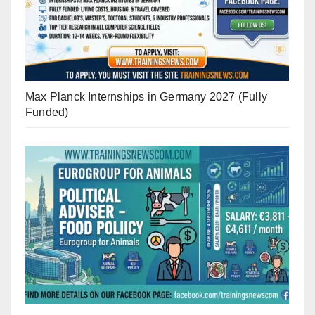
Max Planck Internships in Germany 2027 (Fully
Funded)