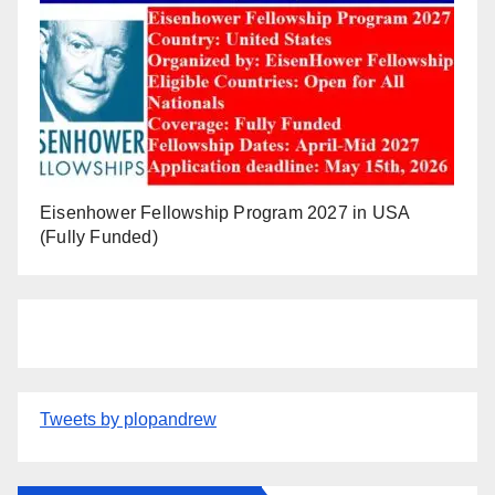
Eisenhower Fellowship Program 2027 in USA
(Fully Funded)
Tweets by plopandrew