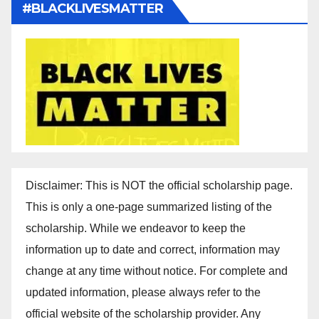
#BLACKLIVESMATTER
Disclaimer: This is NOT the official scholarship page.
This is only a one-page summarized listing of the
scholarship. While we endeavor to keep the
information up to date and correct, information may
change at any time without notice. For complete and
updated information, please always refer to the
official website of the scholarship provider. Any