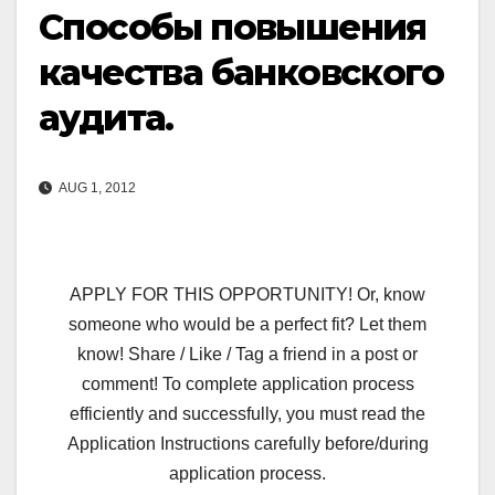
Способы повышения
качества банковского
аудита.
AUG 1, 2012
APPLY FOR THIS OPPORTUNITY! Or, know
someone who would be a perfect fit? Let them
know! Share / Like / Tag a friend in a post or
comment! To complete application process
efficiently and successfully, you must read the
Application Instructions carefully before/during
application process.