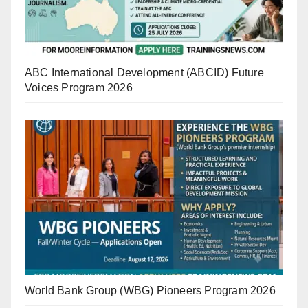
ABC International Development (ABCID) Future
Voices Program 2026
World Bank Group (WBG) Pioneers Program 2026