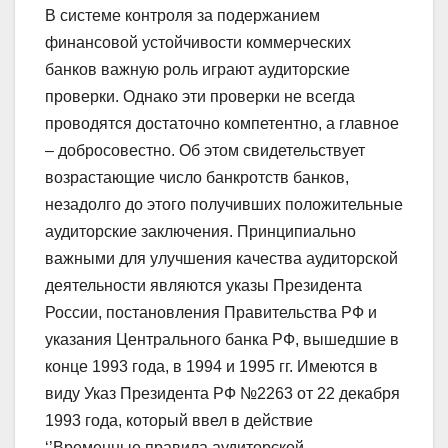
В системе контроля за подержанием
финансовой устойчивости коммерческих
банков важную роль играют аудиторские
проверки. Однако эти проверки не всегда
проводятся достаточно компетентно, а главное
– добросовестно. Об этом свидетельствует
возрастающие число банкротств банков,
незадолго до этого получивших положительные
аудиторские заключения. Принципиально
важными для улучшения качества аудиторской
деятельности являются указы Президента
России, постановления Правительства РФ и
указания Центрального банка РФ, вышедшие в
конце 1993 года, в 1994 и 1995 гг. Имеются в
виду Указ Президента РФ №2263 от 22 декабря
1993 года, который ввел в действие
‘’Временные правила аудиторской