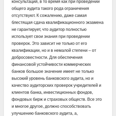
консультаций, в то время как при проведении
общего аудита такого рода ограничения
отсутствуют. К сожалению, даже самая
блестящая сдача квалификационного экзамена
не гарантирует, что аудитор полностью
использует свои знания при проведении
проверок. Это зависит не только от его
квалификации, но и в немалой степени – от
добросовестности. Для обеспечения
финансовой устойчивости коммерческих
банков большое значение имеет не только
высокий уровень банковского аудита, но и
качество аудиторских проверок учредителей и
клиентов банка, инвестиционных фондов,
фондовых бирж и страховых обществ. Все это
и многое другое, должно способствовать
улучшению банковского аудита, а,