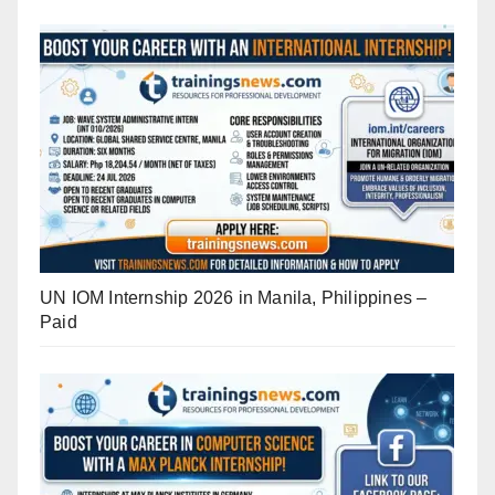
UN IOM Internship 2026 in Manila, Philippines –
Paid