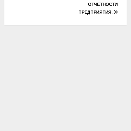
ОТЧЕТНОСТИ
ПРЕДПРИЯТИЯ.