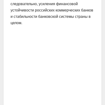
следовательно, усиления финансовой
устойчивости российских коммерческих банков
и стабильности банковской системы страны в
целом.