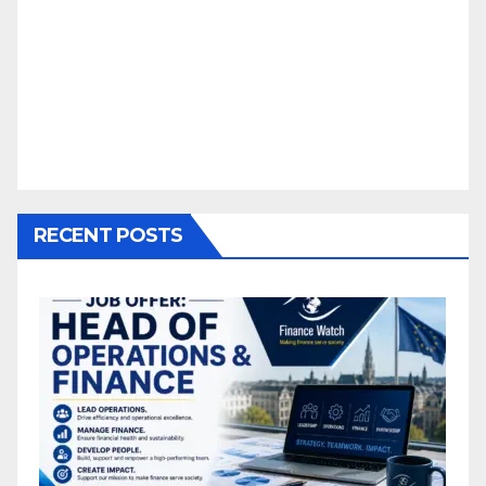
RECENT POSTS