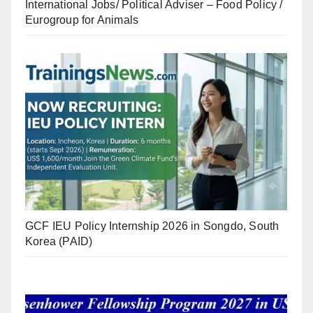
International Jobs/ Political Adviser – Food Policy /
Eurogroup for Animals
GCF IEU Policy Internship 2026 in Songdo, South
Korea (PAID)