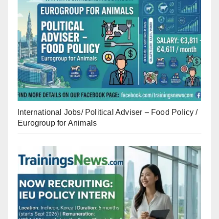
International Jobs/ Political Adviser – Food Policy /
Eurogroup for Animals