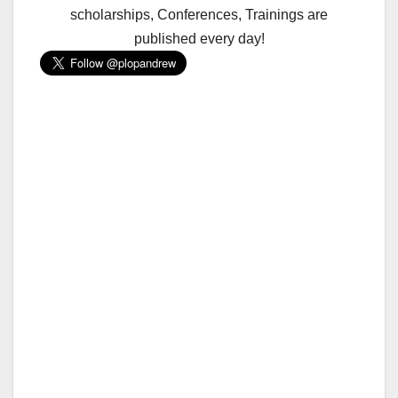
scholarships, Conferences, Trainings are
published every day!