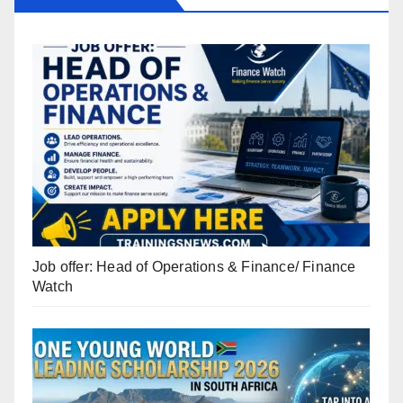
Job offer: Head of Operations & Finance/ Finance
Watch