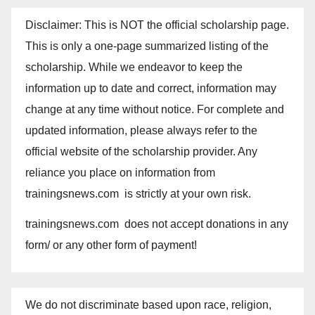
Disclaimer: This is NOT the official scholarship page.
This is only a one-page summarized listing of the
scholarship. While we endeavor to keep the
information up to date and correct, information may
change at any time without notice. For complete and
updated information, please always refer to the
official website of the scholarship provider. Any
reliance you place on information from
trainingsnews.com is strictly at your own risk.
trainingsnews.com does not accept donations in any
form/ or any other form of payment!
We do not discriminate based upon race, religion,