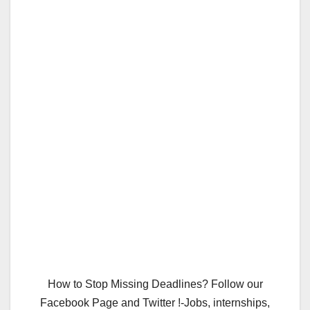
How to Stop Missing Deadlines? Follow our
Facebook Page and Twitter !-Jobs, internships,