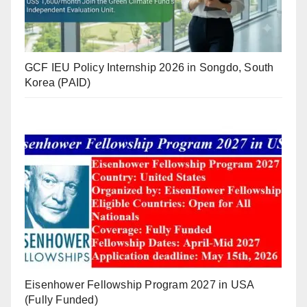
GCF IEU Policy Internship 2026 in Songdo, South
Korea (PAID)
Eisenhower Fellowship Program 2027 in USA
(Fully Funded)