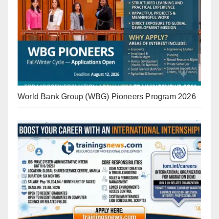
World Bank Group (WBG) Pioneers Program 2026