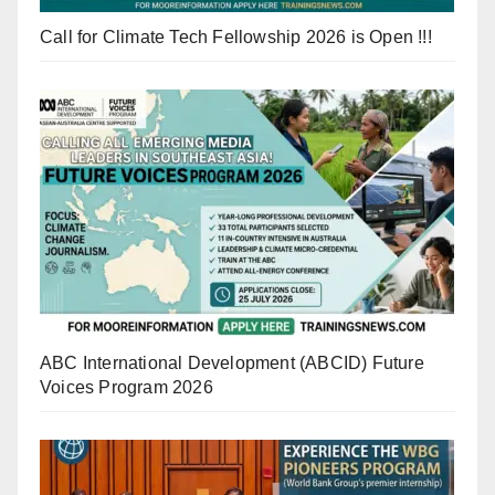
Call for Climate Tech Fellowship 2026 is Open !!!
ABC International Development (ABCID) Future
Voices Program 2026