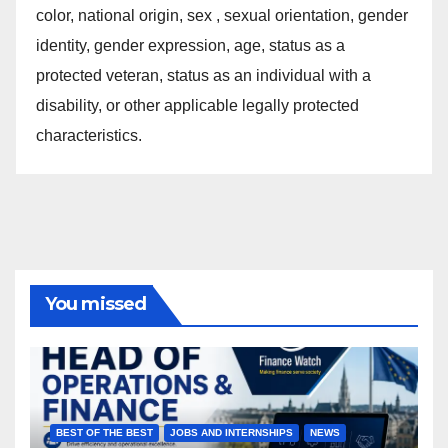
color, national origin, sex , sexual orientation, gender
identity, gender expression, age, status as a
protected veteran, status as an individual with a
disability, or other applicable legally protected
characteristics.
You missed
BEST OF THE BEST
JOBS AND INTERNSHIPS
NEWS