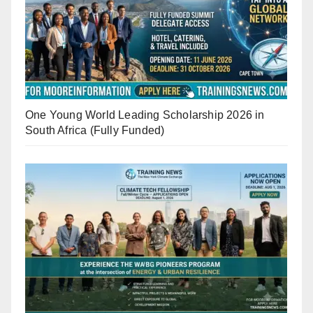
One Young World Leading Scholarship 2026 in
South Africa (Fully Funded)