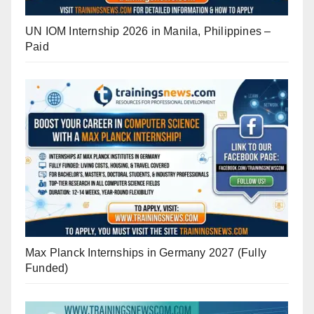
UN IOM Internship 2026 in Manila, Philippines –
Paid
Max Planck Internships in Germany 2027 (Fully
Funded)