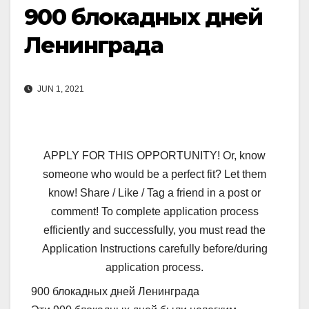
900 блокадных дней
Ленинграда
JUN 1, 2021
APPLY FOR THIS OPPORTUNITY! Or, know
someone who would be a perfect fit? Let them
know! Share / Like / Tag a friend in a post or
comment! To complete application process
efficiently and successfully, you must read the
Application Instructions carefully before/during
application process.
900 блокадных дней Ленинграда